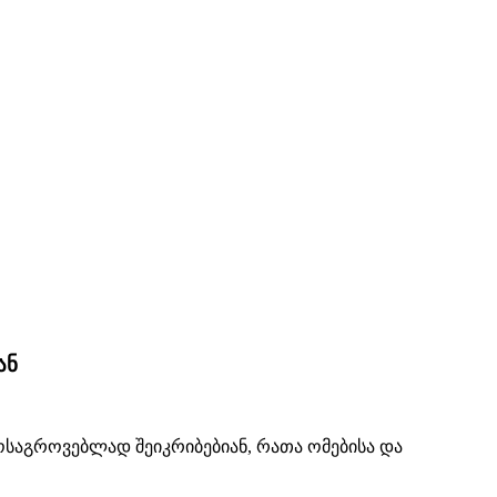
ან
მოსაგროვებლად შეიკრიბებიან, რათა ომებისა და