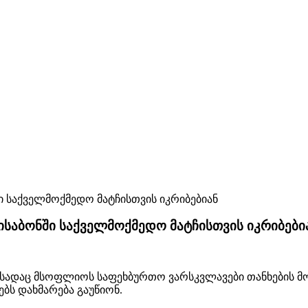
საბონში საქველმოქმედო მატჩისთვის იკრიბები
ბა, სადაც მსოფლიოს საფეხბურთო ვარსკვლავები თანხების 
ბს დახმარება გაუწიონ.