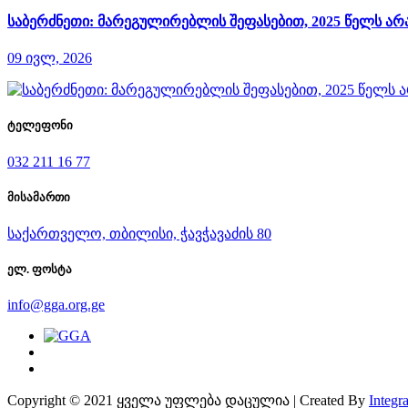
საბერძნეთი: მარეგულირებლის შეფასებით, 2025 წელს 
09 ივლ, 2026
ტელეფონი
032 211 16 77
მისამართი
საქართველო, თბილისი, ჭავჭავაძის 80
ელ. ფოსტა
info@gga.org.ge
Copyright © 2021 ყველა უფლება დაცულია | Created By
Integra