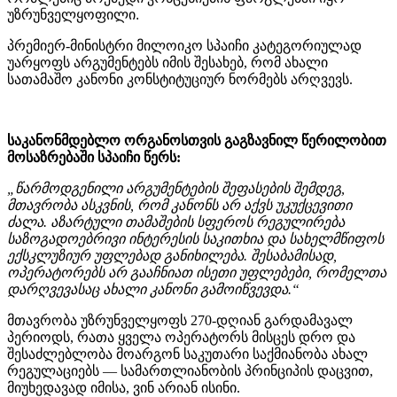
უზრუნველყოფილი
.
პრემიერ-მინისტრი მილოიკო სპაიჩი კატეგორიულად
უარყოფს არგუმენტებს იმის შესახებ, რომ ახალი
სათამაშო კანონი კონსტიტუციურ ნორმებს არღვევს.
საკანონმდებლო ორგანოსთვის გაგზავნილ წერილობით
მოსაზრებაში სპაიჩი წერს:
„წარმოდგენილი არგუმენტების შეფასების შემდეგ,
მთავრობა ასკვნის, რომ კანონს არ აქვს უკუქცევითი
ძალა. აზარტული თამაშების სფეროს რეგულირება
საზოგადოებრივი ინტერესის საკითხია და სახელმწიფოს
ექსკლუზიურ უფლებად განიხილება. შესაბამისად,
ოპერატორებს არ გააჩნიათ ისეთი უფლებები, რომელთა
დარღვევასაც ახალი კანონი გამოიწვევდა.“
მთავრობა უზრუნველყოფს 270-დღიან გარდამავალ
პერიოდს, რათა ყველა ოპერატორს მისცეს დრო და
შესაძლებლობა მოარგონ საკუთარი საქმიანობა ახალ
რეგულაციებს — სამართლიანობის პრინციპის დაცვით,
მიუხედავად იმისა, ვინ არიან ისინი.