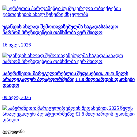
უგანდის ახლად შემოთავაზებულმა საგადასახადო
ჩარჩომ პრეზიდენტის თანხმობა ვერ მიიღო
16 ივლ, 2026
საბერძნეთი: მარეგულირებლის შეფასებით, 2025 წელს
არალეგალურ პლატფორმებზე €1.8 მილიარდის ფსონები
დაიდო
09 ივლ, 2026
ტელეფონი