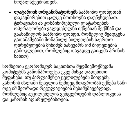
მოქალაქეებისთვის.
ლატარიის ორგანიზატორებს
საპრიზო ფონდთან
დაკავშირებით ცალკე მოთხოვნა დაუწესდებათ.
ტირაჟიანი ან კომბინირებული ლატარიების
ოპერატორები ვალდებულნი იქნებიან შექმნან და
გაანაწილონ საპრიზო ფონდი, რომელიც შეადგენს
გათამაშებაში მონაწილე ბილეთების საერთო
ღირებულების მინიმუმ ნახევარს (იმ ბილეთების
გამოკლებით, რომლებიც თავადვე გაიცემა პრიზის
სახით).
სომხეთის ეკონომიკურ საკითხთა მუდმივმოქმედმა
კომიტეტმა კანონპროექტს უკვე მისცა დადებითი
შეფასება. თუ პარლამენტი ცვლილებებს მიიღებს,
კანონის ძალაში შესვლის შემდეგ მთავრობას ექნება სამი
თვე იმ მეორადი რეგულაციების შესამუშავებლად,
რომლებიც აუცილებელია ვებგვერდების დაბლოკვისა
და კანონის აღსრულებისთვის.