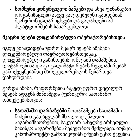
სომხური კომერციული ბანკები
და სხვა ფინანსური
ორგანიზაციები ასევე ვალდებულნი გახდებიან,
შეაჩერონ გადარიცხვები და გადახდები ამ
პლატფორმების სასარგებლოდ.
მკაცრი წესები ლიცენზირებული ოპერატორებისთვის
იგივე წინადადება უფრო მკაცრ წესებს აწესებს
ლიცენზირებული ოპერატორებისთვისაც.
ლიცენზირებული კაზინოების, ონლაინ თამაშების,
ლატარიებისა და ტოტალიზატორების რეკლამირებას
გამოქვეყნებამდე მარეგულირებლის ნებართვა
დასჭირდება.
გარდა ამისა, რეფორმების პაკეტი უფრო დეტალურ
წესებს ადგენს მიწისზედა (ფიზიკური) სათამაშო
ობიექტებისთვის:
სათამაშო დარბაზებში
მოთამაშეები სათამაშო
ჩიპების გადაცვლას მხოლოდ უნაღდო
ანგარიშსწორებით, საკუთარ სახელზე არსებული
საბანკო ანგარიშების მეშვეობით შეძლებენ. თუმცა,
კანონპროექტი გამონაკლისს უშვებს უცხო ქვეყნის