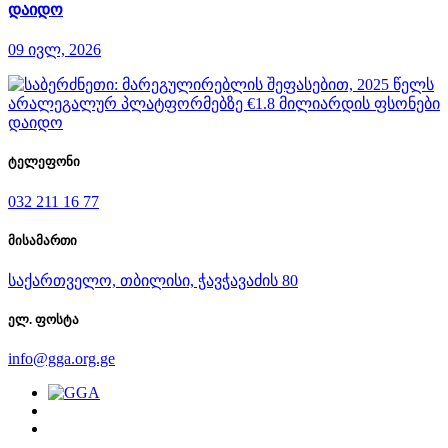
დაიდო
09 ივლ, 2026
ტელეფონი
032 211 16 77
მისამართი
საქართველო, თბილისი, ჭავჭავაძის 80
ელ. ფოსტა
info@gga.org.ge