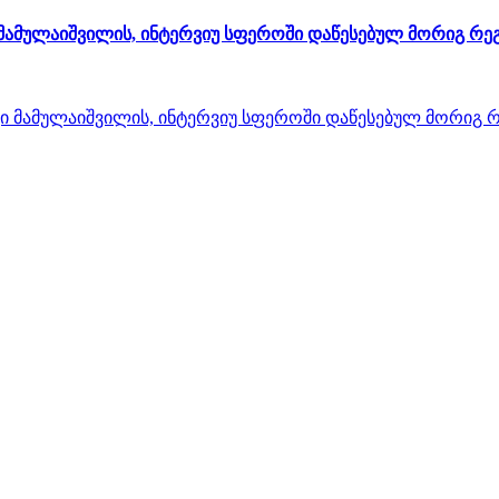
 მამულაიშვილის, ინტერვიუ სფეროში დაწესებულ მორიგ რე