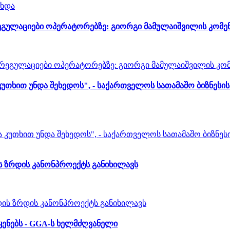
ეგულაციები ოპერატორებზე: გიორგი მამულაიშვილის კომე
 კუთხით უნდა შეხედოს", - საქართველოს სათამაშო ბიზნეს
ს ზრდის კანონპროექტს განიხილავს
ყენებს - GGA-ს ხელმძღვანელი