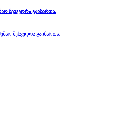
შაო შეხვედრა გაიმართა.