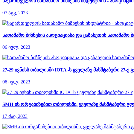
საქართველოს სათამაშო ბიზნესის ინდუსტრია - ასოციაცი
07 აგვ, 2023
სათამაშო ბიზნესის ასოციაციასა და ყაზახეთის სათამა
06 ივლ, 2023
27-29 ივნისს თბილისში IOTA -ს ყველაზე მასშტაბური 27-
06 ივლ, 2023
SMH-ის ორგანიზებით თბილისში, ყველაზე მასშტაბური გლ
17 მაი, 2023