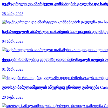
ბუკმეკერული და აზარტული კომპანიების გავლენა და სარ
28 აპრ, 2023
საქართველოს აზარტული თამაშების ასოციაციის ხელმძღ
04 აპრ, 2023
ქვეყნები რომლებიც ყველაზე დიდი შემოსავალს იღებენ 
01 მარ, 2023
გიორგი მამულაიშვილის ინტერვიუ ცნობილ გამოცემა Casino
20 თებ, 2023