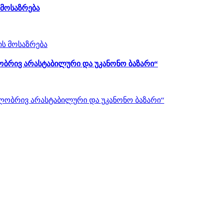
 მოსაზრება
ობრივ არასტაბილური და უკანონო ბაზარი“