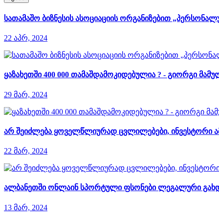
სათამაშო ბიზნესის ასოციაციის ორგანიზებით „პერსონალურ
22 აპრ, 2024
ყაზახეთში 400 000 თამაშდამოკიდებულია ? - გიორგი მამ
29 მარ, 2024
არ შეიძლება ყოველწლიურად ცვლილებები, ინვესტორი ამა
22 მარ, 2024
ალბანეთში ონლაინ სპორტული ფსონები ლეგალური გახ
13 მარ, 2024