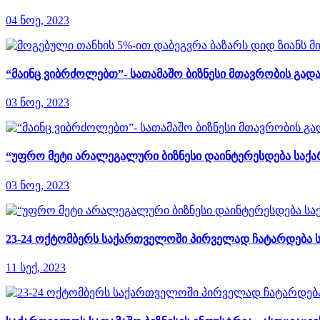
04 ნოე, 2023
“მაინც ვიბრძოლებთ”- სათამაშო ბიზნესი მთავრობის გად
03 ნოე, 2023
“უფრო მეტი არალეგალური ბიზნესი დაინტერესდება საქარ
03 ნოე, 2023
23-24 ოქტომბერს საქართველოში პირველად ჩატარდება სა
11 სექ, 2023