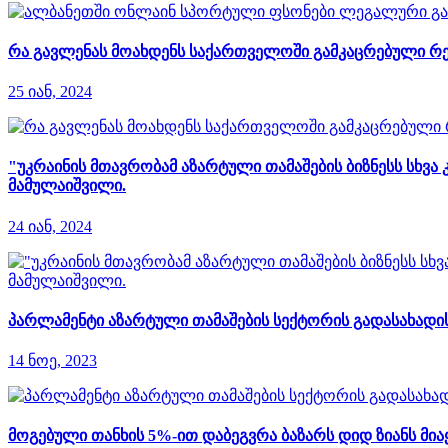
რა გავლენას მოახდენს საქართველოში გამკაცრებული რ
25 იან, 2024
"უკრაინის მთავრობამ აზარტული თამაშების ბიზნესს სხვა
მამულაიშვილი.
24 იან, 2024
პარლამენტი აზარტული თამაშების სექტორის გადასახადი
14 ნოე, 2023
მოგებული თანხის 5%-ით დაბეგვრა ბაზარს დიდ ზიანს მია