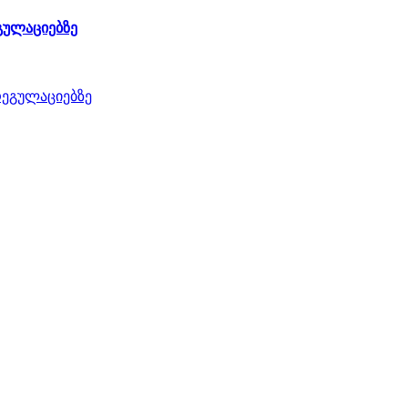
გულაციებზე