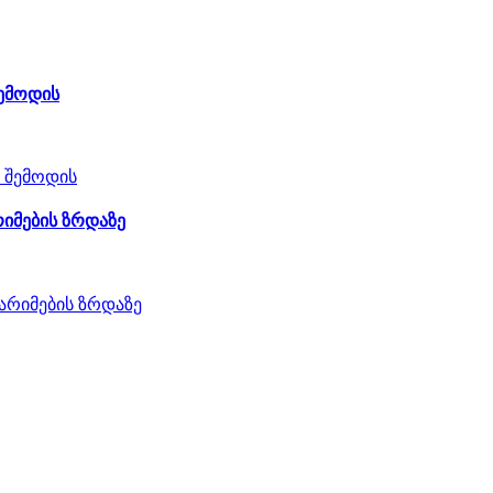
შემოდის
რიმების ზრდაზე