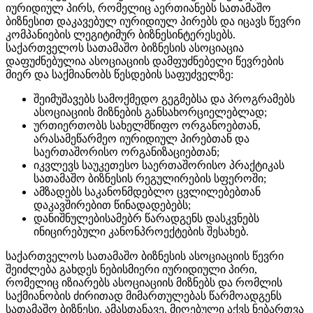
იურიდიულ პირს, რომელიც აერთიანებს სათამაშო
ბიზნესით დაკავებულ იურიდიულ პირებს და იცავს წევრი
კომპანიების ლეგიტიმურ ბიზნესინტერესებს.
საქართველოს სათამაშო ბიზნესის ასოციაცია
დაფუძნებულია ასოციაციის დამფუძნებელი წევრების
მიერ და საქმიანობს წესდების საფუძველზე:
შეიმუშავებს სამოქმედო გეგმებსა და პროგრამებს
ასოციაციის მიზნების განსახორციელებლად;
ურთიერთობს სახელმწიფო ორგანოებთან,
არასამეწარმეო იურიდიულ პირებთან და
საერთაშორისო ორგანიზაციებთან;
იკვლევს საუკეთესო საერთაშორისო პრაქტიკას
სათამაშო ბიზნესის რეგულირების სფეროში;
ამზადებს საკანონმდებლო ცვლილებებთან
დაკავშირებით წინადადებებს;
დანიშნულებისამებრ წარადგენს დასკვნებს
ინიცირებული კანონპროექტების შესახებ.
საქართველოს სათამაშო ბიზნესის ასოციაციის წევრი
შეიძლება გახდეს ნებისმიერი იურიდიული პირი,
რომელიც იზიარებს ასოციაციის მიზნებს და რომლის
საქმიანობის ძირითად მიმართულებას წარმოადგენს
სათამაშო ბიზნესი. ამასთანავე, მიღებული აქვს ნებართვა