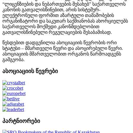
“ლიცენზიების და ნებართვების შესახებ” საქართველოს
კანონის გათვალისწინებით, არის სისტემურ-
ელექტრონული ფორმით აზარტული თამაშობების
ორგანიზატორი და საკუთარ საქმიანობას ახორციელებს
საქართველოს მოქმედი კანონმდებლობით
გათვალისწინებული რეგულაციების შესაბამისად.
წესდებით დადგენილია ასოციაციის წევრობის ორი
სტატუსი – მმართველი წევრი და ასოცირებული წევრი.
ასოციაციის მმართველობით ორგანოს წარმოადგენს
გამგეობა.
ასოციაციის წევრები
პარტნიორები