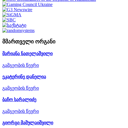
მმართველი ორგანი
მარიანა ნათელაშვილი
გამგეობის წევრი
ეკატერინე დანელია
გამგეობის წევრი
ბაჩო სარალიძე
გამგეობის წევრი
გიორგი მამულაიშვილი