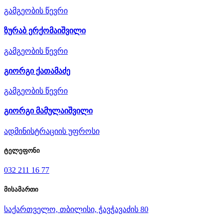
გამგეობის წევრი
ზურაბ ერქომაიშვილი
გამგეობის წევრი
გიორგი ქათამაძე
გამგეობის წევრი
გიორგი მამულაიშვილი
ადმინისტრაციის უფროსი
ტელეფონი
032 211 16 77
მისამართი
საქართველო, თბილისი, ჭავჭავაძის 80