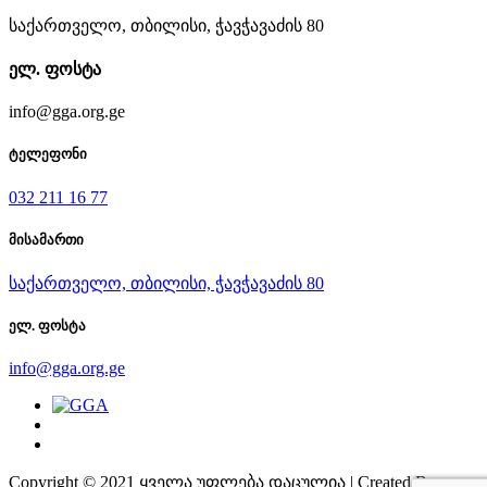
საქართველო, თბილისი, ჭავჭავაძის 80
ელ. ფოსტა
info@gga.org.ge
ტელეფონი
032 211 16 77
მისამართი
საქართველო, თბილისი, ჭავჭავაძის 80
ელ. ფოსტა
info@gga.org.ge
Copyright © 2021 ყველა უფლება დაცულია | Created By