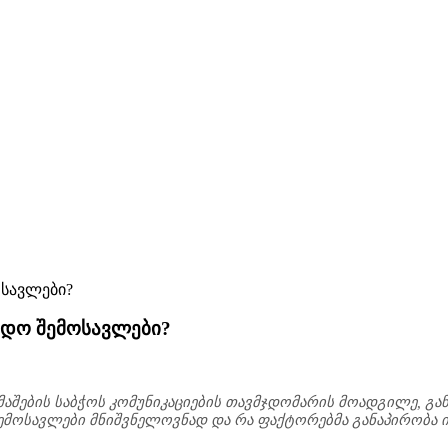
ადო შემოსავლები?
მაშების საბჭოს კომუნიკაციების თავმჯდომარის მოადგილე, გან
 შემოსავლები მნიშვნელოვნად და რა ფაქტორებმა განაპირობ