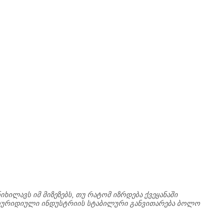
იხილავს იმ მიზეზებს, თუ რატომ იზრდება ქვეყანაში
ა იურიდიული ინდუსტრიის სტაბილური განვითარება ბოლო