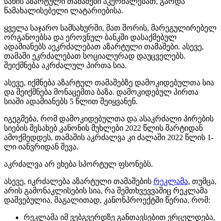
სახის აზარტული თამაშები
აკერძალებათ
, გარდა
წამახალისებელი
ლატარიებისა
.
ყველა საჯარო სამსახურში, მათ შორის, მარეგულირებელ
ორგანოებსა და ეროვნულ ბანკში დასაქმებულ
ადამიანებს აეკრძალებათ აზარტული თამაშები. ასევე,
თამაში ეკრძალებათ სოციალურად დაუცველებს.
შეიქმნება აკრძალულ პირთა სია.
ასევე, იქმნება აზარტულ თამაშებზე დამოკიდებულთა სია
და შეიქმნება მონაცემთა ბაზა. დამოკიდებულ პირთა
სიაში ადამიანებს 5 წლით შეიყვანენ.
იგეგმება, რომ დამოკიდებულთა და ასაკრძალი პირების
სიების შესახებ კანონის მუხლები 2022 წლის მარტიდან
ამოქმედდეს, თამაშის აკრძალვა კი ძალაში 2022 წლის 1-
ლი იანვრიდან შევა.
აკრძალვა არ ეხება სპორტულ ფსონებს.
ასევე, იკრძალება აზარტული თამაშების
რეკლამა
, თუმცა,
არის გამონაკლისების სია, რა
შემთხვევვაშიც
რეკლამა
დაშვებულია, მაგალითად, კანონპროექტში წერია, რომ:
რეკლამა იმ ვებგვერდზე განთავსებით ვრცელდება,