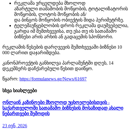
რეკლამა ვრცელდება მხოლოდ
აზარტული
თამაშობის
მოწყობის, ტოტალიზატორის
მოწყობის, ლოტოს მოწყობის ან/
და
ბინგოს
მოწყობის ობიექტის შიდა პერიმეტრზე.
ტელემაუწყებლობის დროს რეკლამა დაუშვებელია,
გარდა იმ შემთხვევისა, თუ ესა თუ ის სათამაშო
ბიზნესი არის არხის ან გადაცემის სპონსორი.
რეკლამის წესების დარღვევის შემთხვევაში ბიზნესი 10
000 ლარით დაჯარიმდება.
კანონპროექტის განხილვა პარლამენტში დღეს, 14
დეკემბერს დაჩქარებული წესით დაიწყო.
წყარო:
https://formulanews.ge/News/61697
სხვა სიახლეები
ონლაინ კაზინოები მხოლოდ უცხოელებისთვის -
საქართველოში სათამაშო ბიზნესის მოსაზიდად ახალი
ნებართვები შემოდის
23 ივნ, 2026