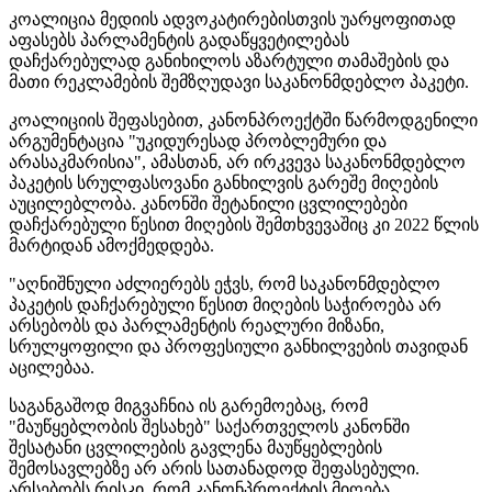
კოალიცია მედიის ადვოკატირებისთვის უარყოფითად
აფასებს პარლამენტის გადაწყვეტილებას
დაჩქარებულად განიხილოს აზარტული თამაშების და
მათი რეკლამების შემზღუდავი საკანონმდებლო პაკეტი.
კოალიციის შეფასებით, კანონპროექტში წარმოდგენილი
არგუმენტაცია "უკიდურესად პრობლემური და
არასაკმარისია", ამასთან, არ ირკვევა საკანონმდებლო
პაკეტის სრულფასოვანი განხილვის გარეშე მიღების
აუცილებლობა. კანონში შეტანილი ცვლილებები
დაჩქარებული წესით მიღების შემთხვევაშიც კი 2022 წლის
მარტიდან ამოქმედდება.
"აღნიშნული აძლიერებს ეჭვს, რომ საკანონმდებლო
პაკეტის დაჩქარებული წესით მიღების საჭიროება არ
არსებობს და პარლამენტის რეალური მიზანი,
სრულყოფილი და პროფესიული განხილვების თავიდან
აცილებაა.
საგანგაშოდ მიგვაჩნია ის გარემოებაც, რომ
"მაუწყებლობის შესახებ" საქართველოს კანონში
შესატანი ცვლილების გავლენა მაუწყებლების
შემოსავლებზე არ არის სათანადოდ შეფასებული.
არსებობს რისკი, რომ კანონპროექტის მიღება