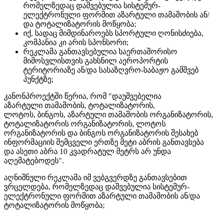
რომელზედაც დაშვებულია
სისტემურ-
ელექტრონული
ფორმით აზარტული
თამაშობის
ან/
და ტოტალიზატორის მოწყობა;
იქ, სადაც მიმდინაროებს სპორტული ღონისძიება,
კომპანია კი არის სპონსორი;
რეკლამა განთავსებულია საერთაშორისო
მიმოსვლისთვის გახსნილ აეროპორტის
ტერიტორიაზე ან/და სასაზღვრო-საბაჟო გამშვებ
პუნქტზე;
კანონპროექტში წერია, რომ "დაუშვებელია
აზარტული
თამაშობის
, ტოტალიზატორის,
ლოტოს,
ბინგოს
, აზარტული
თამაშობის
ორგანიზატორის,
ტოტალიზატორის ორგანიზატორის, ლოტოს
ორგანიზატორის და
ბინგოს
ორგანიზატორის შესახებ
ინფორმაციის შემცველი ერთზე მეტი აბრის განთავსება
და ასეთი აბრა 10 კვადრატულ მეტრს არ უნდა
აღემატებოდეს".
აღნიშნული რეკლამა იმ ვებგვერდზე განთავსებით
ვრცელდება, რომელზედაც დაშვებულია
სისტემურ-
ელექტრონული
ფორმით აზარტული
თამაშობის
ან/და
ტოტალიზატორის მოწყობა;