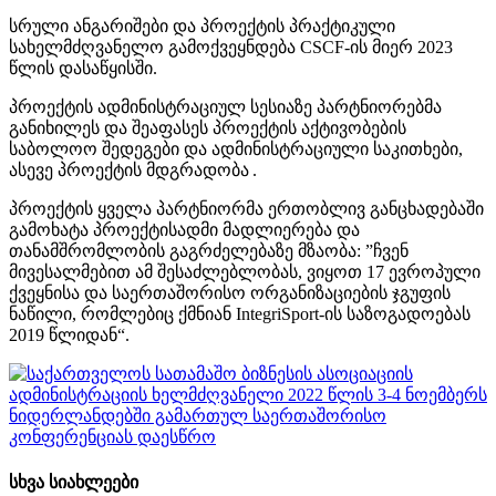
სრული ანგარიშები და პროექტის პრაქტიკული
სახელმძღვანელო გამოქვეყნდება CSCF-ის მიერ 2023
წლის დასაწყისში.
პროექტის ადმინისტრაციულ სესიაზე პარტნიორებმა
განიხილეს და შეაფასეს პროექტის აქტივობების
საბოლოო შედეგები და ადმინისტრაციული საკითხები,
ასევე პროექტის მდგრადობა .
პროექტის ყველა პარტნიორმა ერთობლივ განცხადებაში
გამოხატა პროექტისადმი მადლიერება და
თანამშრომლობის გაგრძელებაზე მზაობა: ”ჩვენ
მივესალმებით ამ შესაძლებლობას, ვიყოთ 17 ევროპული
ქვეყნისა და საერთაშორისო ორგანიზაციების ჯგუფის
ნაწილი, რომლებიც ქმნიან IntegriSport-ის საზოგადოებას
2019 წლიდან“.
სხვა სიახლეები