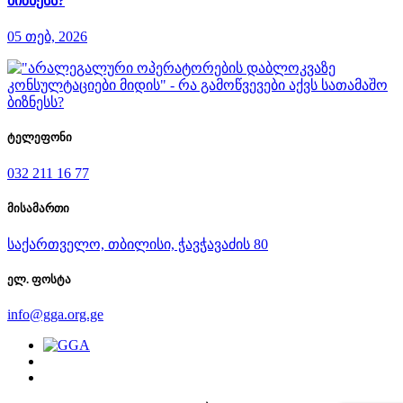
ბიზნესს?
05 თებ, 2026
ტელეფონი
032 211 16 77
მისამართი
საქართველო, თბილისი, ჭავჭავაძის 80
ელ. ფოსტა
info@gga.org.ge