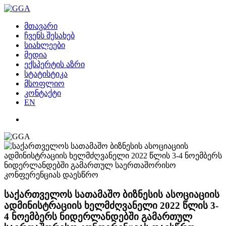
მთავარი
ჩვენს შესახებ
სიახლეები
მედია
ექსპერტის აზრი
სტატისტიკა
მსოფლიო
კონტაქტი
EN
საქართველოს სათამაშო ბიზნესის ასოციაციის
ადმინისტრაციის ხელმძღვანელი 2022 წლის 3-
4 ნოემბერს ნიდერლანდებში გამართულ