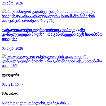
28 აპრ, 2026
"არალეგალური ოპერატორების დაბლოკვაზე
კონსულტაციები მიდის" - რა გამოწვევები აქვს სათამაშო
ბიზნესს?
05 თებ, 2026
ტელეფონი
032 211 16 77
მისამართი
საქართველო, თბილისი, ჭავჭავაძის 80