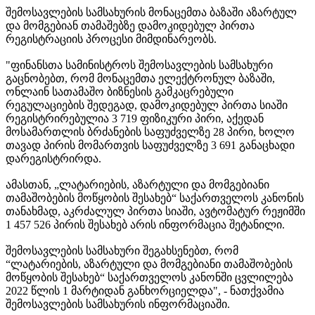
შემოსავლების სამსახურის მონაცემთა ბაზაში აზარტულ
და მომგებიან თამაშებზე დამოკიდებულ პირთა
რეგისტრაციის პროცესი მიმდინარეობს.
"ფინანსთა სამინისტროს შემოსავლების სამსახური
გაცნობებთ, რომ მონაცემთა ელექტრონულ ბაზაში,
ონლაინ სათამაშო ბიზნესის გამკაცრებული
რეგულაციების შედეგად, დამოკიდებულ პირთა სიაში
რეგისტრირებულია 3 719 ფიზიკური პირი, აქედან
მოსამართლის ბრძანების საფუძველზე 28 პირი, ხოლო
თავად პირის მომართვის საფუძველზე 3 691 განაცხადი
დარეგისტრირდა.
ამასთან, „ლატარიების, აზარტული და მომგებიანი
თამაშობების მოწყობის შესახებ“ საქართველოს კანონის
თანახმად, აკრძალულ პირთა სიაში, ავტომატურ რეჟიმში
1 457 526 პირის შესახებ არის ინფორმაცია შეტანილი.
შემოსავლების სამსახური შეგახსენებთ, რომ
“ლატარიების, აზარტული და მომგებიანი თამაშობების
მოწყობის შესახებ“ საქართველოს კანონში ცვლილება
2022 წლის 1 მარტიდან განხორციელდა", - ნათქვამია
შემოსავლების სამსახურის ინფორმაციაში.