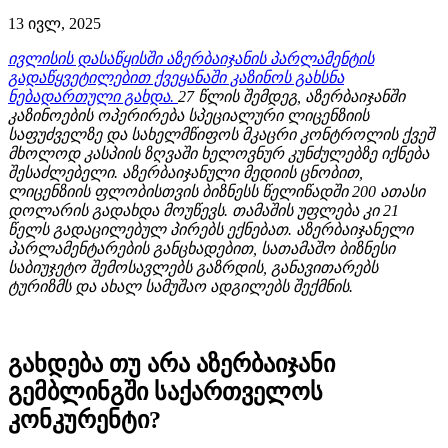
13 ივლ, 2025
ივლისის დასაწყისში აზერბაიჯანის პარლამენტის
გადაწყვეტილებით ქვეყანაში კაზინოს გახსნა
ნებადართული გახდა.
27 წლის შემდეგ, აზერბაიჯანში
კაზინოების ოპერირება სპეციალური ლიცენზიის
საფუძველზე და სახელმწიფოს მკაცრი კონტროლის ქვეშ
მხოლოდ კასპიის ზღვაში ხელოვნურ კუნძულებზე იქნება
შესაძლებელი. აზერბაიჯანული მედიის ცნობით,
ლიცენზიის ფლობისთვის ბიზნესს წელიწადში 200 ათასი
დოლარის გადახდა მოუწევს. თამაშის უფლება კი 21
წელს გადაცილებულ პირებს ექნებათ. აზერბაიჯანელი
პარლამენტარების განცხადებით, სათამაშო ბიზნესი
საბიუჯეტო შემოსავლებს გაზრდის, განავითარებს
ტურიზმს და ახალ სამუშაო ადგილებს შექმნის.
გახდება თუ არა აზერბაიჯანი
გემბლინგში საქართველოს
კონკურენტი?