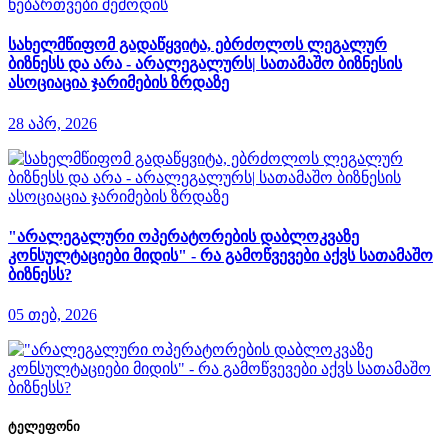
სახელმწიფომ გადაწყვიტა, ებრძოლოს ლეგალურ
ბიზნესს და არა - არალეგალურს| სათამაშო ბიზნესის
ასოციაცია ჯარიმების ზრდაზე
28 აპრ, 2026
"არალეგალური ოპერატორების დაბლოკვაზე
კონსულტაციები მიდის" - რა გამოწვევები აქვს სათამაშო
ბიზნესს?
05 თებ, 2026
ტელეფონი