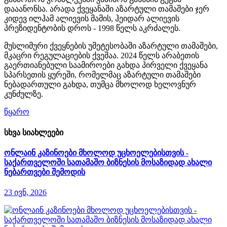
დააანონსა. არადა ქვეყანაში აზარტული თამაშები ჯერ
კიდევ ილჰამ ალიევის მამის, ჰეიდარ ალიევის
პრეზიდენტობის დროს - 1998 წელს აკრძალეს.
მუსლიმური ქვეყნების უმეტესობაში აზარტული თამაშები,
მკაცრი რეგულაციების ქვეშაა. 2024 წელს არაბეთის
გაერთიანებული საამიროები გახდა პირველი ქვეყანა
სპარსეთის ყურეში, რომელმაც აზარტული თამაშები
ნებადართული გახდა, თუმცა მხოლოდ ხელოვნურ
კუნძულზე.
წყარო
სხვა სიახლეები
ონლაინ კაზინოები მხოლოდ უცხოელებისთვის -
საქართველოში სათამაშო ბიზნესის მოსაზიდად ახალი
ნებართვები შემოდის
23 ივნ, 2026