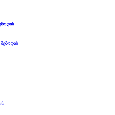
შემოდის