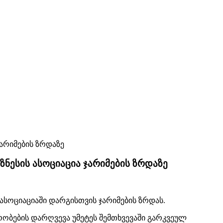
ნესის ასოციაცია ჯარიმების ზრდაზე
ასოციაციაში დარგისთვის ჯარიმების ზრდას.
რობების დარღვევა უმეტეს შემთხვევაში გარკვეულ