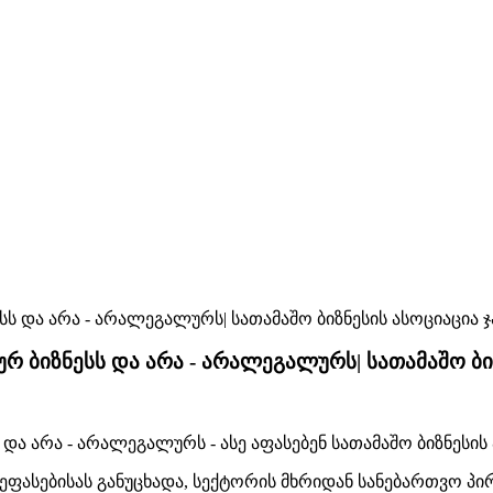
ბიზნესს და არა - არალეგალურს| სათამაშო ბიზ
 არა - არალეგალურს - ასე აფასებენ სათამაშო ბიზნესის 
ფასებისას განუცხადა, სექტორის მხრიდან სანებართვო პი