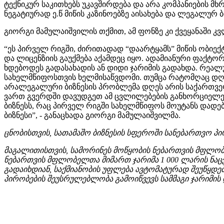
ტექნიკურ საკითხებს უკავშირდება და არა კომპანიების მ
ნეგატიურად ე.წ მიწის კაზინოებზე აისახება და ლეგალურ ბ
გიორგი მამულაიშვილის თქმით, ამ ფონზე კი ქვეყანაში 
“ეს პირველ რიგში, ძირითადად “დაარტყამს” მიწის ობიექ
და ლიცენზიის გაუქმება აქამდეც იყო. ადამიანური ფაქტორ
ხდებოდეს გადასახადის ან დიდი ჯარიმის გადახდა. რე
სახელმწიფოსთვის ხელმისაწვდომი. თუმცა რატომღაც დღ
არალეგალური ბიზნესის პრობლემა დღეს არის საქართვე
ვართ გვერდში დავუდგეთ ამ ცვლილებების განხორციელე
ბიზნესს, რაც პირველ რიგში სახელმწიფოს მოუტანს დადე
ბიზნესი”, - განაცხადა გიორგი მამულაიშვილმა.
ცნობისთვის, სათამაშო ბიზნესის სფეროში სანებართვო 
მაგალითისთვის, სამორინეს მოწყობის ნებართვის მფლობე
ნებართვის მფლობელთა მიმართ ჯარიმა 1 000 ლარის ნაცვ
გადაიხდიან, საქმიანობის უფლება ავტომატურად შეუწყდებ
პირობების შეუსრულებლობა გამოიწვევს სამმაგი ჯარიმის 