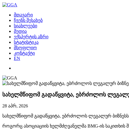
მთავარი
ჩვენს შესახებ
სიახლეები
მედია
ექსპერტის აზრი
სტატისტიკა
მსოფლიო
კონტაქტი
EN
სახელმწიფომ გადაწყვიტა, ებრძოლოს ლეგალურ 
28 აპრ, 2026
სახელმწიფომ გადაწყვიტა, ებრძოლოს ლეგალურ ბიზნესს და
როგორც ასოციაციის ხელმძღვანელმა BMG-ის საკითხის შე