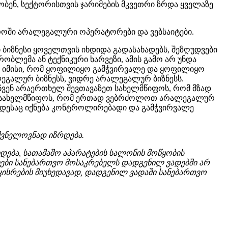
ბობენ, სექტორისთვის ჯარიმების მკვეთრი ზრდა ყველაზე
ეროში არალეგალური ოპერატორები და ვებსაიტები.
ი ბიზნესი ყოველთვის იხდიდა გადასახადებს, შეზღუდვები
ობლემა ან ტექნიკური ხარვეზი, ამის გამო არ უნდა
ე იმისი, რომ ყოფილიყო გამჭვირვალე და ყოფილიყო
გალურ ბიზნესს, ვიდრე არალეგალურ ბიზნესს.
ვენ არაერთხელ შევთავაზეთ სახელმწიფოს, რომ მზად
როთ სახელმწიფოს, რომ ერთად ვებრძოლოთ არალეგალურ
როდესაც იქნება კონტროლირებადი და გამჭვირვალე
შვნელოვნად იზრდება.
დება, სათამაშო აპარატების სალონის მოწყობის
ნიები სანებართვო მოსაკრებელს დადგენილ ვადებში არ
აკისრების მიუხედავად, დადგენილ ვადაში სანებართვო