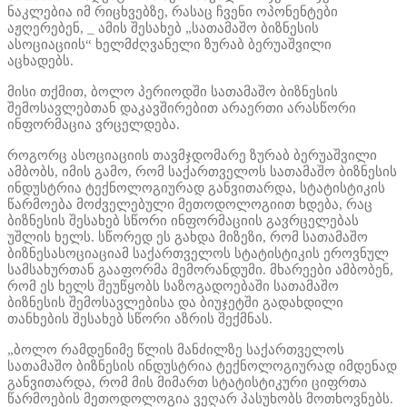
ნაკლებია იმ რიცხვებზე, რასაც ჩვენი ოპონენტები
აჟღერებენ, _ ამის შესახებ „სათამაშო ბიზნესის
ასოციაციის“ ხელმძღვანელი ზურაბ ბერუაშვილი
აცხადებს.
მისი თქმით, ბოლო პერიოდში სათამაშო ბიზნესის
შემოსავლებთან დაკავშირებით არაერთი არასწორი
ინფორმაცია ვრცელდება.
როგორც ასოციაციის თავმჯდომარე ზურაბ ბერუაშვილი
ამბობს, იმის გამო, რომ საქართველოს სათამაშო ბიზნესის
ინდუსტრია ტექნოლოგიურად განვითარდა, სტატისტიკის
წარმოება მოძველებული მეთოდოლოგიით ხდება, რაც
ბიზნესის შესახებ სწორი ინფორმაციის გავრცელებას
უშლის ხელს. სწორედ ეს გახდა მიზეზი, რომ სათამაშო
ბიზნესასოციაციამ საქართველოს სტატისტიკის ეროვნულ
სამსახურთან გააფორმა მემორანდუმი. მხარეები ამბობენ,
რომ ეს ხელს შეუწყობს საზოგადოებაში სათამაშო
ბიზნესის შემოსავლებისა და ბიუჯეტში გადახდილი
თანხების შესახებ სწორი აზრის შექმნას.
„ბოლო რამდენიმე წლის მანძილზე საქართველოს
სათამაშო ბიზნესის ინდუსტრია ტექნოლოგიურად იმდენად
განვითარდა, რომ მის მიმართ სტატისტიკური ციფრთა
წარმოების მეთოდოლოგია ვეღარ პასუხობს მოთხოვნებს.