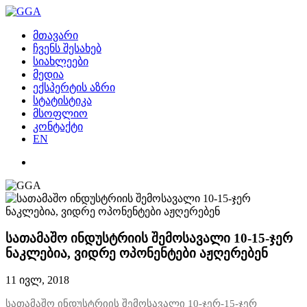
მთავარი
ჩვენს შესახებ
სიახლეები
მედია
ექსპერტის აზრი
სტატისტიკა
მსოფლიო
კონტაქტი
EN
სათამაშო ინდუსტრიის შემოსავალი 10-15-ჯერ
ნაკლებია, ვიდრე ოპონენტები აჟღერებენ
11 ივლ, 2018
სათამაშო ინდუსტრიის შემოსავალი 10-ჯერ-15-ჯერ