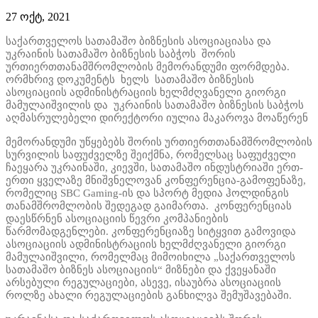
27 ოქტ, 2021
საქართველოს სათამაშო ბიზნესის ასოციაციასა და
უკრაინის სათამაშო ბიზნესის საბჭოს შორის
ურთიერთთანამშრომლობის მემორანდუმი ფორმდება.
ორმხრივ დოკუმენტს ხელს სათამაშო ბიზნესის
ასოციაციის ადმინისტრაციის ხელმძღვანელი გიორგი
მამულაიშვილის და უკრაინის სათამაშო ბიზნესის საბჭოს
აღმასრულებელი დირექტორი იულია მაკაროვა მოაწერენ
მემორანდუმი უწყებებს შორის ურთიერთთანამშრომლობის
სურვილის საფუძველზე შეიქმნა, რომელსაც საფუძველი
ჩაეყარა უკრაინაში, კიევში, სათამაშო ინდუსტრიაში ერთ-
ერთი ყველაზე მნიშვნელოვან კონფერენცია-გამოფენაზე,
რომელიც SBC Gaming-ის და სპორტ მედია ჰოლდინგის
თანამშრომლობის შედეგად გაიმართა. კონფერენციას
დაესწრნენ ასოციაციის წევრი კომპანიების
წარმომადგენლები. კონფერენციაზე სიტყვით გამოვიდა
ასოციაციის ადმინისტრაციის ხელმძღვანელი გიორგი
მამულაიშვილი, რომელმაც მიმოიხილა „საქართველოს
სათამაშო ბიზნეს ასოციაციის“ მიზნები და ქვეყანაში
არსებული რეგულაციები, ასევე, ისაუბრა ასოციაციის
როლზე ახალი რეგულაციების განხილვა შემუშავებაში.