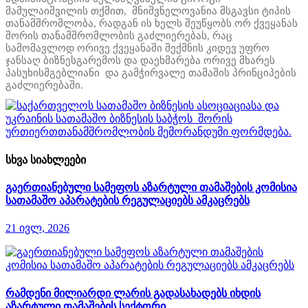
მამულაიშვილის თქმით, მნიშვნელოვანია მსგავსი ტიპის
თანამშრომლობა, რადგან ის ხელს შეუწყობს ორ ქვეყანას
შორის თანამშრომლობის გაძლიერებას, რაც
სამომავლოდ ორივე ქვეყანაში შექმნის კიდევ უფრო
ჯანსაღ ბიზნესგარემოს და დაეხმარება ორივე მხარეს
პასუხისმგებლიანი და გამჭირვალე თამაშის პრინციპების
გაძლიერებაში.
სხვა სიახლეები
გაერთიანებული სამეფოს აზარტული თამაშების კომისია
სათამაშო აპარატების რეგულაციებს ამკაცრებს
21 ივლ, 2026
რამდენი მილიარდი ლარის გადასახადებს იხდის
აზარტული თამაშების სექტორი