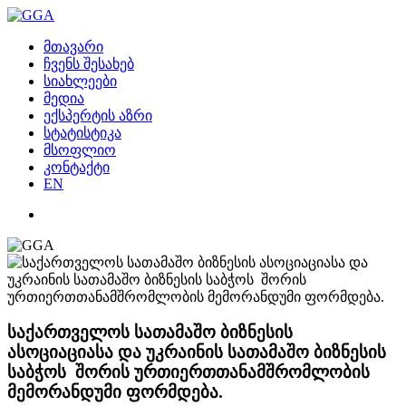
მთავარი
ჩვენს შესახებ
სიახლეები
მედია
ექსპერტის აზრი
სტატისტიკა
მსოფლიო
კონტაქტი
EN
საქართველოს სათამაშო ბიზნესის
ასოციაციასა და უკრაინის სათამაშო ბიზნესის
საბჭოს შორის ურთიერთთანამშრომლობის
მემორანდუმი ფორმდება.