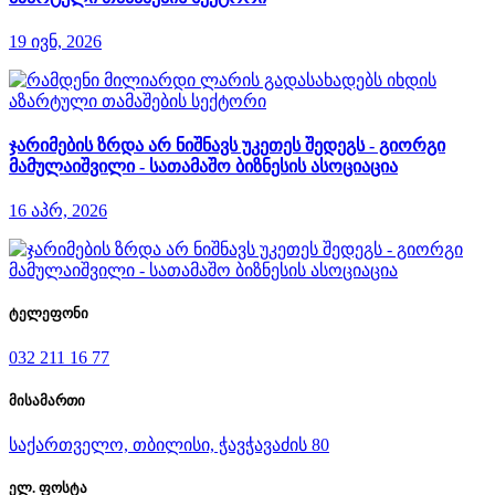
19 ივნ, 2026
ჯარიმების ზრდა არ ნიშნავს უკეთეს შედეგს - გიორგი
მამულაიშვილი - სათამაშო ბიზნესის ასოციაცია
16 აპრ, 2026
ტელეფონი
032 211 16 77
მისამართი
საქართველო, თბილისი, ჭავჭავაძის 80
ელ. ფოსტა