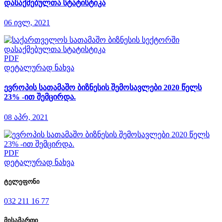
დასაქმებულთა სტატისტიკა
06 ივლ, 2021
PDF
დეტალურად ნახვა
ევროპის სათამაშო ბიზნესის შემოსავლები 2020 წელს
23% -ით შემცირდა.
08 აპრ, 2021
PDF
დეტალურად ნახვა
ტელეფონი
032 211 16 77
მისამართი