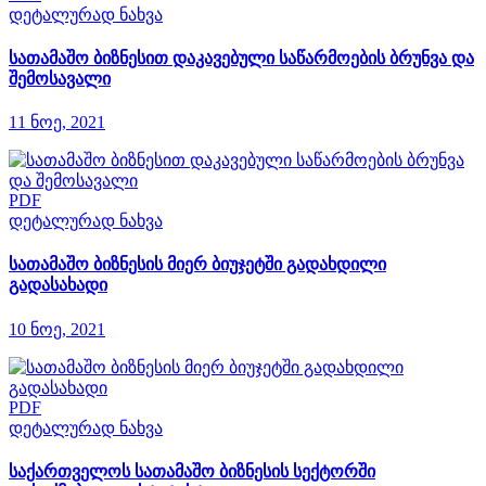
დეტალურად ნახვა
სათამაშო ბიზნესით დაკავებული საწარმოების ბრუნვა და
შემოსავალი
11 ნოე, 2021
PDF
დეტალურად ნახვა
სათამაშო ბიზნესის მიერ ბიუჯეტში გადახდილი
გადასახადი
10 ნოე, 2021
PDF
დეტალურად ნახვა
საქართველოს სათამაშო ბიზნესის სექტორში