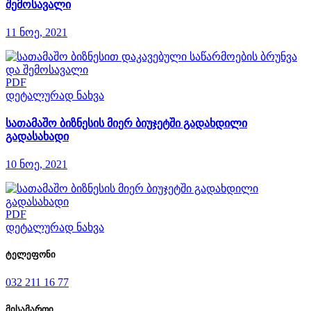
შემოსავალი
11 ნოე, 2021
PDF
დეტალურად ნახვა
სათამაშო ბიზნესის მიერ ბიუჯეტში გადახდილი
გადასახადი
10 ნოე, 2021
PDF
დეტალურად ნახვა
ტელეფონი
032 211 16 77
მისამართი