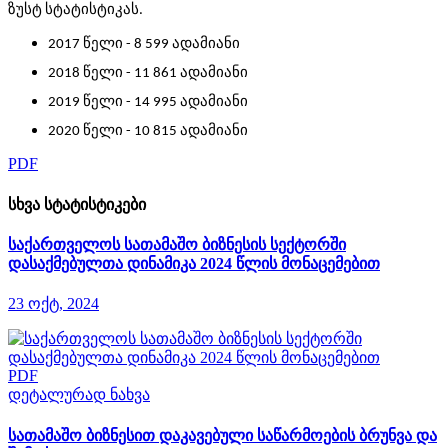
ზუსტ სტატისტიკას.
2017 წელი - 8 599 ადამიანი
2018 წელი - 11 861 ადამიანი
2019 წელი - 14 995 ადამიანი
2020 წელი - 10 815 ადამიანი
PDF
სხვა სტატისტიკები
საქართველოს სათამაშო ბიზნესის სექტორში
დასაქმებულთა დინამიკა 2024 წლის მონაცემებით
23 ოქტ, 2024
PDF
დეტალურად ნახვა
სათამაშო ბიზნესით დაკავებული საწარმოების ბრუნვა და