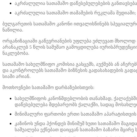
აკრძალულია სათამაშო დაწესებულებების განთავსება
აკრძალულია სათამაშო თამაშების რეკლამა მედიაში;
ბულგარეთის სათამაშო კანონი ითვალისწინებს სპეციალური
ნაწილია.
ორგანიზაციაში გაწევრიანების უფლება ეძლევათ მხოლოდ 
არანაკლებ 5 წლის სამუშაო გამოცდილება იურისპრუდენცი
ნაკლებობა.
სათამაშო სახელმწიფო კომისია გასცემს, აუქმებს ან აჩერე
და აკონტროლებს სათამაშო ბიზნესის გადასახადების გადატ
სიაში არიან.
მოთხოვნები სათამაშო დარბაზებისთვის:
სახელმწიფოს კანონმდებლობის თანახმად, ქალაქებში, 
დაწესებულება მდებარეობს ქალაქში, სადაც მოსახლეო
მინიმალური ფართობი ერთი სათამაშო აპარატისთვის
კაზინოს უნდა ჰქონდეს მინიმუმ ხუთი სათამაშო მაგიდა
საშუალება ექნებათ დაიცვან სათამაშო ბაზარი მცირ