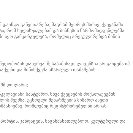
 დაიწყო განვითარება, მაგრამ მეორეს მხრივ, ქვეყანაში
ქტი, რომ ხელისუფლებამ და ბიზნესის წარმომადგენლებმა
ლაში იყო განკარგულება, რომელიც არეგულირებდა მიწის
დომობის დახურვა. შესაბამისად, ლიცენზია არ გაიცემა იმ
ქეები და მიწისქვეშა აზარტული თამაშების
აშშ დოლარი;
ვლავიანი სასტუმრო. სხვა ქვეყნების მოქალაქეების
ის შექმნა. უცხოელი მეწარმეების მიმართ ასეთი
კომპანიებზე, რომლებიც რეგისტრირებულნი არიან
 სპორტის, ჯანდაცვის, საგანმანათლებლო, კულტურული და