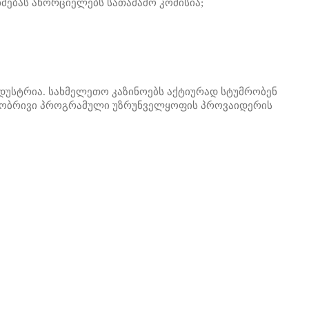
ებას ახორციელებს სათამაშო კომისია;
ინდუსტრია. სახმელეთო კაზინოებს აქტიურად სტუმრობენ
ლობრივი პროგრამული უზრუნველყოფის პროვაიდერის