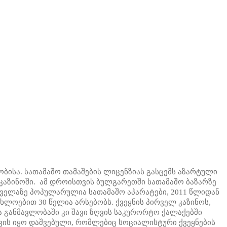
ისა. სათამაშო თამაშების ლიცენზიას გასცემს აზარტული
 კაზინოში. ამ დროისთვის ბულგარეთში სათამაშო ბაზარზე
ყველაზე პოპულარულია სათამაშო აპარატები, 2011 წლიდან
ლოებით 30 წელია არსებობს. ქვეყნის პირველ კაზინოს,
ა განმავლობაში კი შავი ზღვის საკურორტო ქალაქებში
ვის იყო დაშვებული, რომლებიც სოციალისტური ქვეყნების