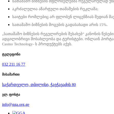
სათამაშო ბიზნესის მფლობელებმა რეგულარულად უნდ
აკრძალულია აზარტული თამაშების რეკლამა;
საიტები რომლებიც არ ფლობენ ლიცენზიას შედიან შავ
სათამაშო ბიზნესის მოგების გადასახადი არის 15%.
„სათამაშო ბიზნესის რეგულირების შესახებ“ კანონის წესებ
ადგილობრივი მოსახლეობა და ტურისტები. ონლაინ პორტ
Casino Technology- ს პროდუქტებს აქვს.
ტელეფონი
032 211 16 77
მისამართი
საქართველო, თბილისი, ჭავჭავაძის 80
ელ. ფოსტა
info@gga.org.ge