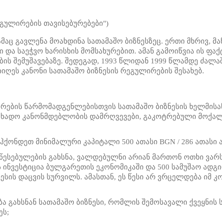
ეგულირების თავისებურებები")
აც გავლენა მოახდინა სათამაშო ბიზნესზეც. ერთი მხრივ, მან
და საეჭვო ხარისხის მომსახურებით. ამან გამოიწვია ის ფა
ბის შემუშავებაზე. შედეგად, 1993 წლიდან 1999 წლამდე ძა
იიღეს კანონი სათამაშო ბიზნესის რეგულირების შესახებ.
ების წარმომადგენლებისთვის სათამაშო ბიზნესის ხელმისაწვ
ახადო კანონმდებლობის დამრღვევები, გაკოტრებული მოქალა
ქონდეთ მინიმალური კაპიტალი 500 ათასი BGN / 286 ათასი 
ესებულების გახსნა, ვალდებულნი არიან მართონ ოთხი ვარსკ
ნვესტიცია ბულგარეთის ეკონომიკაში და 500 სამუშაო ადგილ
სის დაცვის სურვილს. ამასთან, ეს წესი არ ვრცელდება იმ 
ა გახსნან სათამაშო ბიზნესი, რომლის შემოსავალი ქვეყნის
ეს;