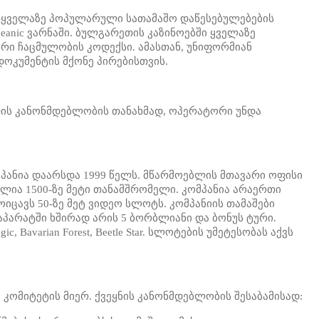
ის ყველაზე პოპულარული სათამაშო დაწესებულებების
anic ვარნაში. ბულგარეთის კაზინოებში ყველაზე
ცრი ჩაცმულობის კოდექსი. ამასთან, უნიფორმიან
ოკუმენტის მქონე პირებისთვის.
თის კანონმდებლობის თანახმად, ოპერატორი უნდა
პანია დაარსდა 1999 წელს. მწარმოებლის მთავარი ოფისი
ულია 1500-ზე მეტი თანამშრომელი. კომპანია არაერთი
 მოიცავს 50-ზე მეტ ვიდეო სლოტს. კომპანიის თამაშები
პარატში ხშირად არის 5 ბორბლიანი და ბონუს ტური.
c, Bavarian Forest, Beetle Star. სლოტების უმეტესობას აქვს
კომიტეტის მიერ. ქვეყნის კანონმდებლობის შესაბამისად: