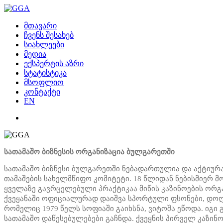
მთავარი
ჩვენს შესახებ
სიახლეები
მედია
ექსპერტის აზრი
სტატისტიკა
მსოფლიო
კონტაქტი
EN
სათამაშო ბიზნესის ორგანიზაცია ბულგარეთში
სათამაშო ბიზნესი ბულგარეთში ნებადართულია და აქტიურა
თამაშების სახელმწიფო კომიტეტი. 18 წლიდან ნებისმიერ მ
ყველაზე გავრცელებული პრაქტიკაა მიწის კაზინოების ორგ
ქვეყანაში ოფიციალურად დაიშვა სპორტული ფსონები, დოღე
რომელიც 1979 წელს სოფიაში გაიხსნა, ვიტოშა ეწოდა. იგი
სათამაშო დაწესებულებები გაჩნდა. ქვეყნის პირველ კაზი