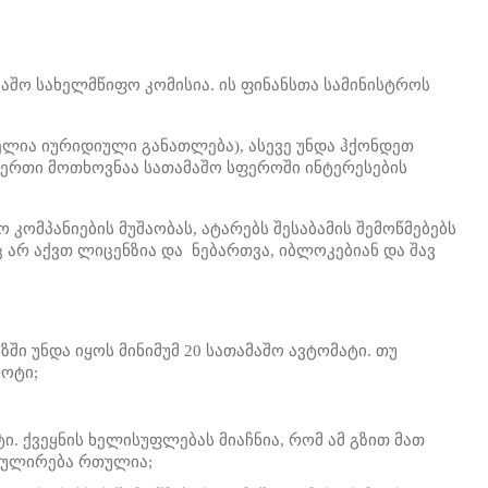
შო სახელმწიფო კომისია. ის ფინანსთა სამინისტროს
ლია იურიდიული განათლება), ასევე უნდა ჰქონდეთ
 ერთი მოთხოვნაა სათამაშო სფეროში ინტერესების
 კომპანიების მუშაობას, ატარებს შესაბამის შემოწმებებს
 არ აქვთ ლიცენზია და ნებართვა, იბლოკებიან და შავ
ში უნდა იყოს მინიმუმ 20 სათამაშო ავტომატი. თუ
ლოტი;
ი. ქვეყნის ხელისუფლებას მიაჩნია, რომ ამ გზით მათ
ეგულირება რთულია;