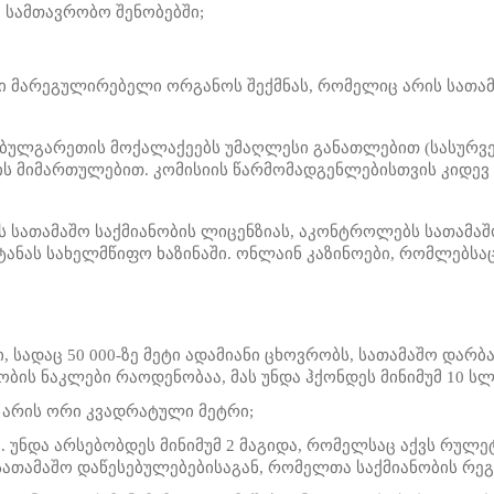
 სამთავრობო შენობებში;
 მარეგულირებელი ორგანოს შექმნას, რომელიც არის სათამა
ბულგარეთის მოქალაქეებს უმაღლესი განათლებით (სასურვე
ის მიმართულებით. კომისიის წარმომადგენლებისთვის კიდევ
ბს სათამაშო საქმიანობის ლიცენზიას, აკონტროლებს სათამაშო
ანას სახელმწიფო ხაზინაში. ონლაინ კაზინოები, რომლებსაც
სადაც 50 000-ზე მეტი ადამიანი ცხოვრობს, სათამაშო დარბაზ
ბის ნაკლები რაოდენობაა, მას უნდა ჰქონდეს მინიმუმ 10 ს
 არის ორი კვადრატული მეტრი;
. უნდა არსებობდეს მინიმუმ 2 მაგიდა, რომელსაც აქვს რულეტ
ე სათამაშო დაწესებულებებისაგან, რომელთა საქმიანობის რ