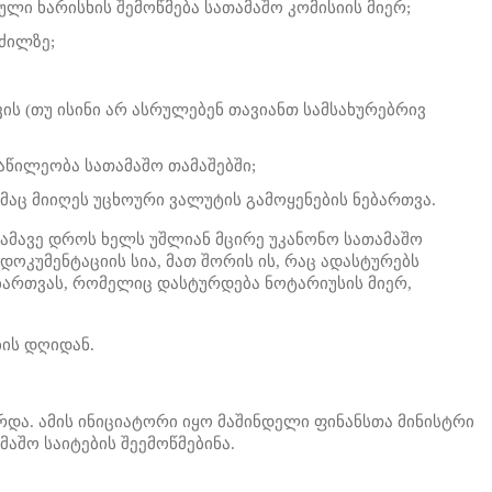
ლი ხარისხის შემოწმება სათამაშო კომისიის მიერ;
ძილზე;
 (თუ ისინი არ ასრულებენ თავიანთ სამსახურებრივ
აწილეობა სათამაშო თამაშებში;
აც მიიღეს უცხოური ვალუტის გამოყენების ნებართვა.
 ამავე დროს ხელს უშლიან მცირე უკანონო სათამაშო
დოკუმენტაციის სია, მათ შორის ის, რაც ადასტურებს
ბართვას, რომელიც დასტურდება ნოტარიუსის მიერ,
ბის დღიდან.
არდა. ამის ინიციატორი იყო მაშინდელი ფინანსთა მინისტრი
აშო საიტების შეემოწმებინა.