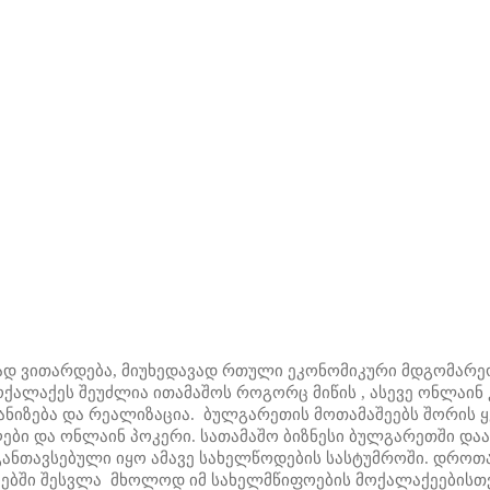
დ ვითარდება, მიუხედავად რთული ეკონომიკური მდგომარეობ
ოქალაქეს შეუძლია ითამაშოს როგორც მიწის , ასევე ონლაინ
ანიზება და რეალიზაცია. ბულგარეთის მოთამაშეებს შორის 
ბი და ონლაინ პოკერი. სათამაშო ბიზნესი ბულგარეთში დაახ
 განთავსებული იყო ამავე სახელწოდების სასტუმროში. დროთ
ნოებში შესვლა მხოლოდ იმ სახელმწიფოების მოქალაქეებისთ