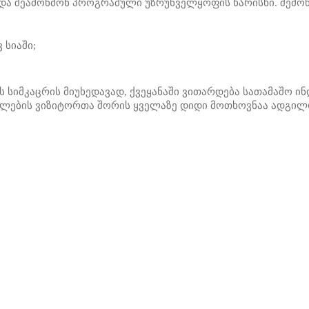
ა შეამოწმონ პროგრამული უზრუნველყოფის ხარისხი. შემოწმ
 სიაში;
ის სიმკაცრის მიუხედავად, ქვეყანაში ვითარდება სათამაშო 
ალების ვიზიტორთა შორის ყველაზე დიდი მოთხოვნაა ადგი