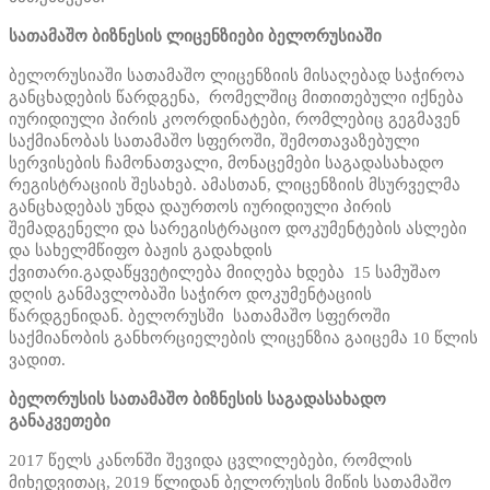
სათამაშო ბიზნესის ლიცენზიები ბელორუსიაში
ბელორუსიაში სათამაშო ლიცენზიის მისაღებად საჭიროა
განცხადების წარდგენა, რომელშიც მითითებული იქნება
იურიდიული პირის კოორდინატები, რომლებიც გეგმავენ
საქმიანობას სათამაშო სფეროში, შემოთავაზებული
სერვისების ჩამონათვალი, მონაცემები საგადასახადო
რეგისტრაციის შესახებ. ამასთან, ლიცენზიის მსურველმა
განცხადებას უნდა დაურთოს იურიდიული პირის
შემადგენელი და სარეგისტრაციო დოკუმენტების ასლები
და სახელმწიფო ბაჟის გადახდის
ქვითარი.გადაწყვეტილება მიიღება ხდება 15 სამუშაო
დღის განმავლობაში საჭირო დოკუმენტაციის
წარდგენიდან. ბელორუსში სათამაშო სფეროში
საქმიანობის განხორციელების ლიცენზია გაიცემა 10 წლის
ვადით.
ბელორუსის სათამაშო ბიზნესის საგადასახადო
განაკვეთები
2017 წელს კანონში შევიდა ცვლილებები, რომლის
მიხედვითაც, 2019 წლიდან ბელორუსის მიწის სათამაშო