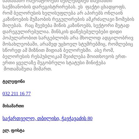
სათამაშო ოპერატორები შეძლებდნენ თავიანთი
საქმიანობის დარეგისტრირებას. ეს ფაქტი ცხადყოფს,
რომ ბელორუსის ხელისუფლება არ აპირებს ონლაინ
კაზინოების მუშაობის რეგულირების ამკრძალავი ზომების
მიღებას. რაც შეეხება მიწის კაზინოებს, სექტორი მეტად
დარეგულირებულია. მინსკის დაწესებულებები დიდი
პოპულარობით სარგებლობს არა მხოლოდ ადგილობრივ
მოსახლეობაში, არამედ უცხოელ სტუმრებშიც, რომლებიც
სწორედ ამ მიზნით მიდიან ბელორუსში. ასე რომ,
ბელორუსის რესპუბლიკამ შეიძლება მოითხოვოს ერთ-
ერთი ყველაზე მეგობრული სტატუსი მინიჭება
მოთამაშეთა მიმართ.
ტელეფონი
032 211 16 77
მისამართი
საქართველო, თბილისი, ჭავჭავაძის 80
ელ. ფოსტა