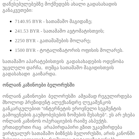
დაწესებულებებზე მოქმედებს ახალი გადასახადის
განაკვეთები:
7140.95 BYR - სათამაშო მაგიდაზე;
241.53 BYR - სათამაშო ავტომატისთვის;
2250 BYR - გათამაშების მოლარე;
1500 BYR - ტოტალიზატორის ოფისის მოლარეს.
სათამაშო აპარატებისთვის გადასახადების ოდენობა
უცვლელი დარჩა, თუმცა სათამაშო მაგიდისთვის
გადასახადი გაიზარდა.
ონლაინ კაზინოები ბელორუსში
ონლაინ კაზინოები ბელორუსში ამჟამად რეგულირდება
მხოლოდ პრეზიდენტ ალექსანდრე ლუკაშენკოს
განკარგულებით "ინტერნეტის ეროვნული სეგმენტის
გამოყენების გაუმჯობესების ზომების შესახებ". ეს არ ეხება
ონლაინ კაზინოს ოპერაციების რაიმე ასპექტს.
ერთადერთი რაც არაპირდაპირი გზით უკავშირდება
ვირტუალურ სათამაშო ბიზნესს ბელორუსში, არის კანონში