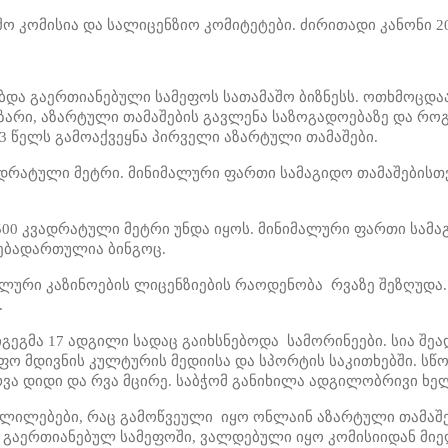
ო კომისია და სალიცენზიო კომიტეტები. ძირითადი კანონი 2
ბდა გაერთიანებული სამეფოს სათამაშო ბიზნესს. ოთხმოცდა
აზარი, აზარტული თამაშების გავლენა საზოგადოებაზე და რო
3 წელს გამოაქვეყნა პირველი აზარტული თამაშები.
კვადრატული მეტრი. მინიმალური ფართი სამაგიდო თამაშებისთ
3,500 კვადრატული მეტრი უნდა იყოს. მინიმალური ფართი სამ
ნებადართულია ბინგოც.
ლური კაზინოების ლიცენზიების რაოდენობა რვაზე შეზღუდა.
.
ეგმა 17 ადგილი სადაც გაიხსნებოდა სამორინეები. სია შეა
ო მდივნის კულტურის მედიისა და სპორტის საკითხებში. სწო
ვა დიდი და რვა მცირე. საბჭომ განიხილა ადგილობრივი ხე
ცვლილებები, რაც გამოწვეული იყო ონლაინ აზარტული თამაშ
გაერთიანებულ სამეფოში, ვალდებული იყო კომისიიდან მიეღ