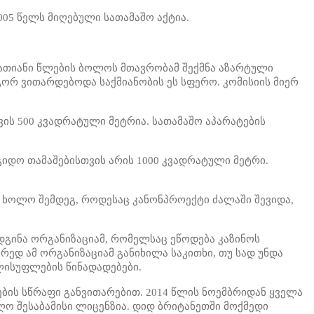
005 წელს მიღებული სათამაშო აქტია.
ათიანი წლების ბოლოს მთავრობამ შექმნა აზარტული
გორ ვითარდებოდა საქმიანობის ეს სფერო. კომისიის მიერ
ვის 500 კვადრატული მეტრია. სათამაშო აპარატების
აგიდო თამაშებისთვის არის 1000 კვადრატული მეტრი.
 ხოლო შემდეგ, როდესაც კანონპროექტი ძალაში შევიდა,
დგინა ორგანიზაციამ, რომელსაც ეწოდება კაზინოს
რედ ამ ორგანიზაციამ განიხილა საკითხი, თუ სად უნდა
ლისუფლების წინადადებები.
ების სწრაფი განვითარებით. 2014 წლის ნოემბრიდან ყველა
ო შესაბამისი ლიცენზია. დიდ ბრიტანეთში მოქმედი