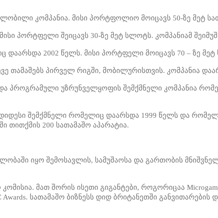
ს შვილობილი კომპანია. მისი პორტფოლიო მოიცავს 50-ზე მეტ ს
. მისი პორტფელი შეიცავს 30-ზე მეტ სლოტს. კომპანიამ შეიმ
იც დაარსდა 2002 წელს. მისი პორტფელი მოიცავს 70 – ზე მეტ
სევე თამაშებს პირველ რიგში, მობილურისთვის. კომპანია დაა
ში და პროგრამული უზრუნველყოფის შემქმნელი კომპანია რომ
რთი უდიდესი შემქმნელი რომელიც დაარსდა 1999 წელს და რომ
 თითქმის 200 სათამაშო აპარატია.
ვლობაში იყო შემოსავლის, სამუშაოსა და გართობის მნიშვნე
ომისია. მათ შორის ისეთი გიგანტები, როგორიცაა Microgami
BC Awards. სათამაშო ბიზნესს დიდ ბრიტანეთში განვითარების დ