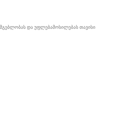
ისმგებლობას და უფლებამოსილებას თავისი