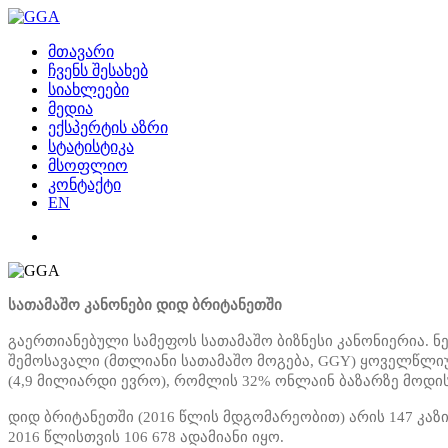
მთავარი
ჩვენს შესახებ
სიახლეები
მედია
ექსპერტის აზრი
სტატისტიკა
მსოფლიო
კონტაქტი
EN
სათამაშო კანონები დიდ ბრიტანეთში
გაერთიანებული სამეფოს სათამაშო ბიზნესი კანონიერია. ნ
შემოსავალი (მთლიანი სათამაშო მოგება, GGY) ყოველწლიუ
(4,9 მილიარდი ევრო), რომლის 32% ონლაინ ბაზარზე მოდის
დიდ ბრიტანეთში (2016 წლის მდგომარეობით) არის 147 კაზი
2016 წლისთვის 106 678 ადამიანი იყო.