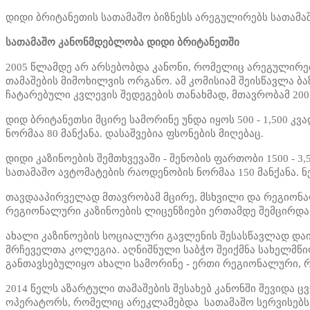
დიდი ბრიტანეთის სათამაშო ბიზნესს არეგულირებს სათამაშ
სათამაშო კანონმდებლობა დიდი ბრიტანეთში
2005 წლამდე არ არსებობდა კანონი, რომელიც არეგულირე
თამაშების მიმოხილვის ორგანო. ამ კომისიამ შეისწავლა ბ
ჩატარებული კვლევის შედეგების თანახმად, მთავრობამ 200
დიდ ბრიტანეთსი მცირე სამორინე უნდა იყოს 500 - 1,500 
ნორმაა 80 მანქანა. დასაშვებია ფსონების მიღებაც.
დიდი კაზინოების შემთხვევაში - შენობის ფართობი 1500 - 
სათამაშო ავტომატების რაოდენობის ნორმაა 150 მანქანა. 
თავდააპირველად მთავრობამ მცირე, მსხვილი და რეგიონა
რეგიონალური კაზინოების ლიცენზიები ერთამდე შემცირდა
ახალი კაზინოების სოციალური გავლენის შესასწავლად დაიგ
მრჩეველთა კოლეგია. აღნიშნული საბჭო შეიქმნა სახელმწიფ
განთავსებულიყო ახალი სამორინე - ერთი რეგიონალური, რ
2014 წელს აზარტული თამაშების შესახებ კანონში შევიდა 
ოპერატორს, რომელიც არეკლამებდა სათამაშო სერვისებს 