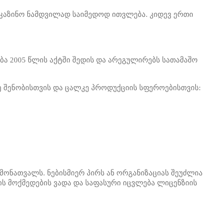
 კაზინო ნამდვილად საიმედოდ ითვლება. კიდევ ერთი
ბა 2005 წლის აქტში შედის და არეგულირებს სათამაშო
ე შენობისთვის და ცალკე პროდუქციის სფეროებისთვის:
ამონათვალს. ნებისმიერ პირს ან ორგანიზაციას შეუძლია
ის მოქმედების ვადა და საფასური იცვლება ლიცენზიის