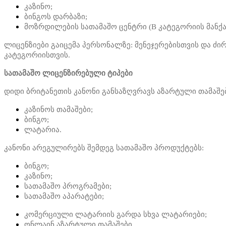
კაზინო;
ბინგოს დარბაზი;
მოზრდილების სათამაშო ცენტრი (B კატეგორიის მანქა
ლიცენზიები გაიცემა პერსონალზე: მენეჯერებისთვის და 
კატეგორიისთვის.
სათამაშო ლიცენზირებული ტიპები
დიდი ბრიტანეთის კანონი განსაზღვრავს აზარტული თამაშებ
კაზინოს თამაშები;
ბინგო;
ლატარია.
კანონი არეგულირებს შემდეგ სათამაშო პროდუქტებს:
ბინგო;
კაზინო;
სათამაშო პროგრამები;
სათამაშო აპარატები;
კომერციული ლატარიის გარდა სხვა ლატარიები;
ონლაინ აზარტული თამაშები