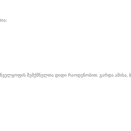
ია:
ნველყოფის შემქმნელთა დიდი რაოდენობით. გარდა ამისა, ბ