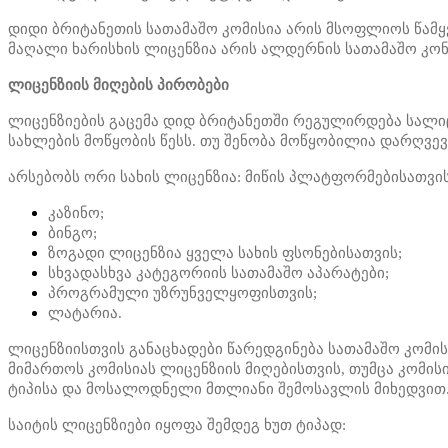
დიდი ბრიტანეთის სათამაშო კომისია არის მსოფლიოს წამ
მაღალი ხარისხის ლიცენზია არის ალდერნის სათამაშო კო
ლიცენზიის მიღების პირობები
ლიცენზიების გაცემა დიდ ბრიტანეთში რეგულირდება სალიც
სახლების მოწყობის წესს. თუ შენობა მოწყობილია დარღვევე
არსებობს ორი სახის ლიცენზია: მიწის პლატფორმებისათვი
კაზინო;
ბინგო;
ზოგადი ლიცენზია ყველა სახის ფსონებისათვის;
სხვადასხვა კატეგორიის სათამაშო აპარატები;
პროგრამული უზრუნველყოფისთვის;
ლატარია.
ლიცენზიისთვის განაცხადები წარედგინება სათამაშო კომისი
მიმართოს კომისიას ლიცენზიის მიღებისთვის, თუმცა კომის
ტიპისა და მოსალოდნელი მთლიანი შემოსავლის მიხედვით
საიტის ლიცენზიები იყოფა შემდეგ ხუთ ტიპად: