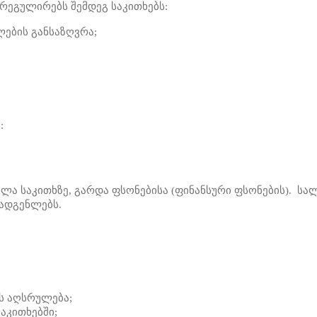
არეგულირებს შემდეგ საკითხებს:
ების განსაზღვრა;
:
ველა საკითხზე, გარდა ფსონებისა (ფინანსური ფსონების). 
ადგენლებს.
ს აღსრულება;
აკითხებში;