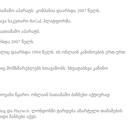
ათამაშო აპარატს. კომპანია დაარსდა 2007 წელს.
უშავა საკუთარი ReGaL პლატფორმა.
 სათამაშო აპარატს.
რსდა 2007 წელს.
ელიც დაარსდა 1994 წელს. ის ონლაინ კაზინოების ერთ-ერთ
ელიც მომხმარებლებს სთავაზობს სხვადასხვა კაზინო
ლოვანი წყარო. ონლაინ სათამაშო ბიზნესი აქტიურად
ng და Playtech. ლონდონში ტარდება აზარტული თამაშების
იდი შანსები აქვს.