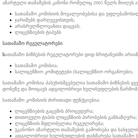
აზარტული თამაშების კანონი რომელიც 2005 წელს მიიღეს 
სათამაშო კომისიის მოვალეობებისა და უფლებამოსილ
ჯარიმებს დარღვევისთვის;
არასრულწლოვანთა დაცვას;
ლიცენზიების ტიპებს
სათამაშო რეგულატორები
ს
ათამაშო ბიზნესის რეგულატორები დიდ ბრიტანეთში არიან
სათამაშო კომისია;
სალიცენზიო კომიტეტები (სალიცენზიო ორგანოები).
სათამაშო კომისია პასუხისმგებელია სათამაშო ბიზნესის ყ
დონეზე და მოიცავს ადგილობრივი ხელისუფლების წარმომ
სათამაშო კომისიის ძირითადი ფუნქციებია:
ლიცენზიების გაცემის პროცედურა;
თითოეული ტიპის ლიცენზიის პირობების განსაზღვრა;
ლიცენზიის მფლობელთა რეგულირება;
უკანონო აზარტული თამაშების გამოძიება და სასჯელი
ადგილობრივი ხელისუფლების დახმარება სათამაშო ს