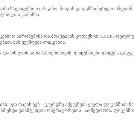
ყვანი სალიცენზიო ორგანო. მისგან ლიცენზირებული ონლაინ
ნტროლის კომისია.
ენზიო პირობებისა და პრაქტიკის კოდექსით (LCCP). დებულე
ბით, მას უუქმდება ლიცენზია.
ს და ონლაინ სათამაშოებისთვის. ლიცენზიები გაიცემა ცალკ
ას. იგი თავის ვებ – გვერდზე აქვეყნებს ყველა ლიცენზიის ჩ
იამ უნდა დაამტკიცოს ოპერატორების საიმედოობა. ლიცენზი
.