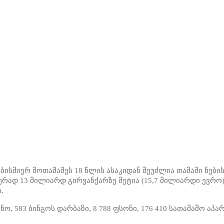
ებისმიერ მოთამაშეს 18 წლის ასაკიდან შეუძლია თამაში ნებ
რად 13 მილიარდ გირვანქარზე მეტია (15,7 მილიარდი ევრო
.
ნო, 583 ბინგოს დარბაზი, 8 788 ფსონი, 176 410 სათამაშო ა