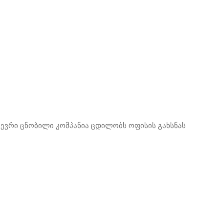
ევრი ცნობილი კომპანია ცდილობს ოფისის გახსნას