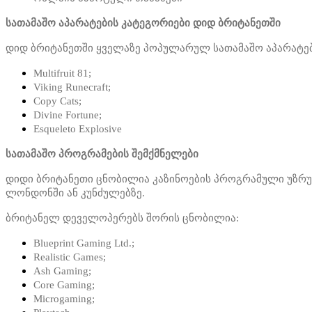
სათამაშო აპარატების კატეგორიები დიდ ბრიტანეთში
დიდ ბრიტანეთში ყველაზე პოპულარულ სათამაშო აპარატებ
Multifruit 81;
Viking Runecraft;
Copy Cats;
Divine Fortune;
Esqueleto Explosive
სათამაშო პროგრამების შემქმნელები
დიდი ბრიტანეთი ცნობილია კაზინოების პროგრამული უზრუ
ლონდონში ან კუნძულებზე.
ბრიტანელ დეველოპერებს შორის ცნობილია:
Blueprint Gaming Ltd.;
Realistic Games;
Ash Gaming;
Core Gaming;
Microgaming;