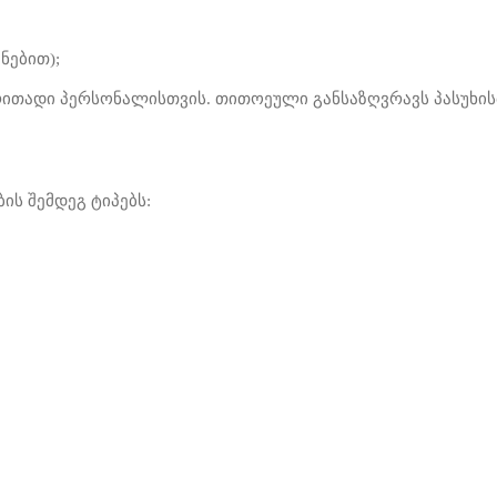
ნებით);
ძირითადი პერსონალისთვის. თითოეული განსაზღვრავს პასუხ
ის შემდეგ ტიპებს: