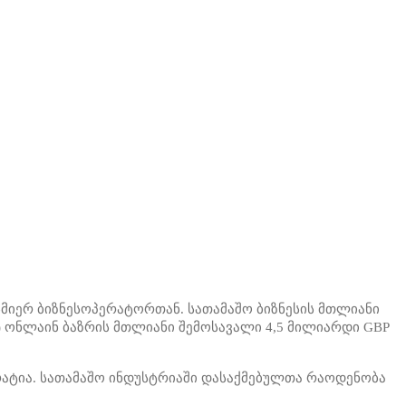
ისმიერ ბიზნესოპერატორთან. სათამაშო ბიზნესის მთლიანი
) ონლაინ ბაზრის მთლიანი შემოსავალი 4,5 მილიარდი GBP
პარატია. სათამაშო ინდუსტრიაში დასაქმებულთა რაოდენობა