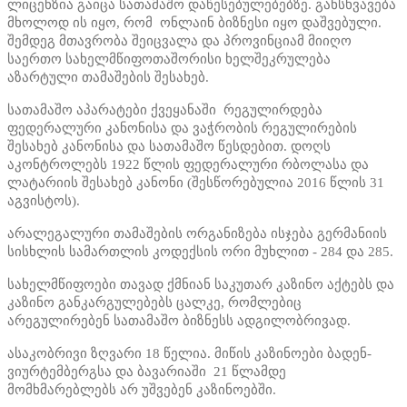
ლიცენზია გაიცა სათამაშო დაწესებულებებზე. განსხვავება
მხოლოდ ის იყო, რომ ონლაინ ბიზნესი იყო დაშვებული.
შემდეგ მთავრობა შეიცვალა და პროვინციამ მიიღო
საერთო სახელმწიფოთაშორისი ხელშეკრულება
აზარტული თამაშების შესახებ.
სათამაშო აპარატები ქვეყანაში რეგულირდება
ფედერალური კანონისა და ვაჭრობის რეგულირების
შესახებ კანონისა და სათამაშო წესდებით. დოღს
აკონტროლებს 1922 წლის ფედერალური რბოლასა და
ლატარიის შესახებ კანონი (შესწორებულია 2016 წლის 31
აგვისტოს).
არალეგალური თამაშების ორგანიზება ისჯება გერმანიის
სისხლის სამართლის კოდექსის ორი მუხლით - 284 და 285.
სახელმწიფოები თავად ქმნიან საკუთარ კაზინო აქტებს და
კაზინო განკარგულებებს ცალკე, რომლებიც
არეგულირებენ სათამაშო ბიზნესს ადგილობრივად.
ასაკობრივი ზღვარი 18 წელია. მიწის კაზინოები ბადენ-
ვიურტემბერგსა და ბავარიაში 21 წლამდე
მომხმარებლებს არ უშვებენ კაზინოებში.