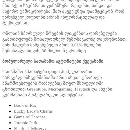
მათ აქვთ საკმარისი ფინანსური რესურსი, სანდო და
საჭირო გამოცდილება. მათ ასევე უნდა დაამტკიცონ რომ
უზრუნველყოფილნი არიან ინფორმაციულად და
ტექნიკურად.
ონლაინ სპორტული წრეების ლიცენზიის ღირებულება
გამოითვლება მოსალოდნელ შემოსავალზე დაყრდნობით.
მინიმალური მაჩვენებელი არის 0,01% წლიური
შემოსავლისთვის, 30 მილიონ ევრომდე.
პოპულარული სათამაშო ავტომატები ქვეყანაში
სათამაშო აპარატები დიდი პოპულარობით
სარგებლობსგერმანიაში არის ისეთი ცნობილი
მწარმოებლების რომლებიც მთელ მსოფლიოში
ცნობილია: Greentube, Microgaming, Playtech და სხვები.
გერმანიაში პოპულარული სლოტებია:
Book of Ra;
Lucky Lady’s Charm;
Game of Thrones;
Jurassic Park;
Sherlock Mistery;