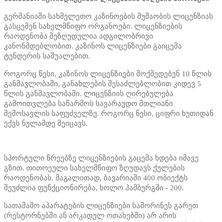
გერმანიაში სახმელეთო კაზინოების მუშაობის ლიცენზიას
გასცემენ სახელმწიფო ორგანოები. ლიცენზიების
რაოდენობა შეზღუდულია ადგილობრივი
კანონმდებლობით. კაზინოს ლიცენზიები გაიცემა
ტენდერის საშუალებით.
როგორც წესი, კაზინოს ლიცენზიები მოქმედებენ 10 წლის
განმავლობაში, განახლების შესაძლებლობით კიდევ 5
წლის განმავლობაში. ლიცენზიის ღირებულება
გამოითვლება საწარმოს სავარაუდო მთლიანი
შემოსავლის საფუძველზე. როგორც წესი, ციფრი ხუთიდან
ექვს ნულამდე შეიცავს.
სპორტული წრეებზე ლიცენზიების გაცემა ხდება იმავე
გზით. თითოეული სახელმწიფო ზღუდავს ქულების
რაოდენობას. მაგალითად, ბავარიაში 400 ობიექტს
შეუძლია ფუნქციონირება, ხოლო ჰამბურგში - 200.
სათამაშო აპარატების ლიცენზიები სამორინეს გარეთ
(რესტორნებში ან არკადულ ოთახებში) არ არის