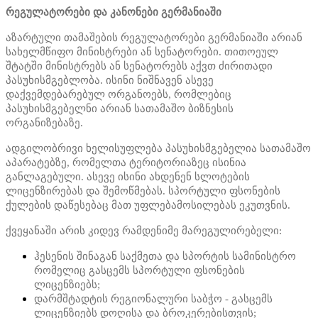
რეგულატორები და კანონები გერმანიაში
აზარტული თამაშების რეგულატორები გერმანიაში არიან
სახელმწიფო მინისტრები ან სენატორები. თითოეულ
შტატში მინისტრებს ან სენატორებს აქვთ ძირითადი
პასუხისმგებლობა. ისინი ნიშნავენ ასევე
დაქვემდებარებულ ორგანოებს, რომლებიც
პასუხისმგებელნი არიან სათამაშო ბიზნესის
ორგანიზებაზე.
ადგილობრივი ხელისუფლება პასუხისმგებელია სათამაშო
აპარატებზე, რომელთა ტერიტორიაზეც ისინია
განლაგებული. ასევე ისინი ახდენენ სლოტების
ლიცენზირებას და შემოწმებას. სპორტული ფსონების
ქულების დაწესებაც მათ უფლებამოსილებას ეკუთვნის.
ქვეყანაში არის კიდევ რამდენიმე მარეგულირებელი:
ჰესენის შინაგან საქმეთა და სპორტის სამინისტრო
რომელიც გასცემს სპორტული ფსონების
ლიცენზიებს;
დარმშტადტის რეგიონალური საბჭო - გასცემს
ლიცენზიებს დოღისა და ბროკერებისთვის;