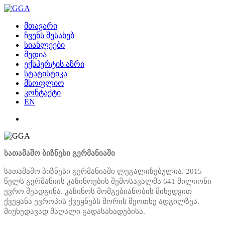
მთავარი
ჩვენს შესახებ
სიახლეები
მედია
ექსპერტის აზრი
სტატისტიკა
მსოფლიო
კონტაქტი
EN
სათამაშო ბიზნესი გერმანიაში
სათამაშო ბიზნესი გერმანიაში ლეგალიზებულია. 2015
წელს გერმანიის კაზინოების შემოსავალმა 641 მილიონი
ევრო შეადგინა. კაზინოს მომგებიანობის მიხედვით
ქვეყანა ევროპის ქვეყნებს შორის მეოთხე ადგილზეა.
მიუხედავად მაღალი გადასახადებისა.