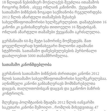
18 წლიდან ნებისმიერ მოქალაქეს შეუძლია ითამაშოს
როგორც მიწის , ასევე ონლაინ კაზინოში. ქვეყანაში
სათამაშო ბიზნესის ზოგადი საქმიანობა რეგულირდება
2012 წლის აზარტული თამაშების შესახებ
სახელმწიფოთაშორისი ხელშეკრულებით. დამატებითი 16
კანონი კი განისაზღვრება თითოეული 16 შტატისგან.
ონლაინ აზარტული თამაშები ქვეყანაში აკრძალულია.
გერმანიაში 60-ზე მეტი სამორინე მოქმედებს. მათ
ყოველწლიურად ხუთნახევარი მილიონი ადამიანი
სტუმრობს. სათამაშო დაწესებულებების პერსონალი
დაახლოებით 5000 თანამშრომელია.
სათამაშო კანონმდებლობა
გერმანიის სათამაშო ბიზნესის ძირითადი კანონი 2012
წლის სათამაშო სახელმწიფოთაშორისი ხელშეკრულებაა.
აღნიშნული კანონი განსაზღვრავს მომხმარებელთა
დაცვას, თაღლითობისგან დაცვას და უკანონო ბაზრის
კონტროლს.
შლეზვიგ-ჰოლშტაინის შტატმა 2012 წლის იანვარში
საკუთარი კანონი შემოიღო , რომლის მიხედვითაც 47