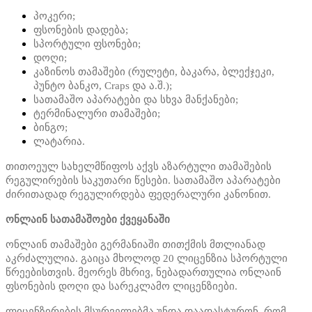
პოკერი;
ფსონების დადება;
სპორტული ფსონები;
დოღი;
კაზინოს თამაშები (რულეტი, ბაკარა, ბლექჯეკი,
პუნტო ბანკო, Craps და ა.შ.);
სათამაშო აპარატები და სხვა მანქანები;
ტერმინალური თამაშები;
ბინგო;
ლატარია.
თითოეულ სახელმწიფოს აქვს აზარტული თამაშების
რეგულირების საკუთარი წესები. სათამაშო აპარატები
ძირითადად რეგულირდება ფედერალური კანონით.
ონლაინ სათამაშოები ქვეყანაში
ონლაინ თამაშები გერმანიაში თითქმის მთლიანად
აკრძალულია. გაიცა მხოლოდ 20 ლიცენზია სპორტული
წრეებისთვის. მეორეს მხრივ, ნებადართულია ონლაინ
ფსონების დოღი და სარეკლამო ლიცენზიები.
ლიცენზირების მსურველებმა უნდა დაადასტურონ, რომ