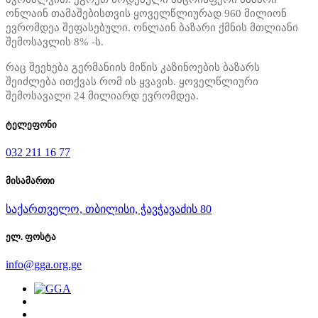
ონლაინ თამაშებისთვის ყოველწლიურად 960 მილიონ
ევრომდეა შეფასებული. ონლაინ ბაზარი ქმნის მთლიანი
შემოსავლის 8% -ს.
რაც შეეხება გერმანიის მიწის კაზინოების ბაზარს
შეიძლება ითქვას რომ ის ყვავის. ყოველწლიური
შემოსავალი 24 მილიარდ ევრომდეა.
ტელეფონი
032 211 16 77
მისამართი
საქართველო, თბილისი, ჭავჭავაძის 80
ელ. ფოსტა
info@gga.org.ge