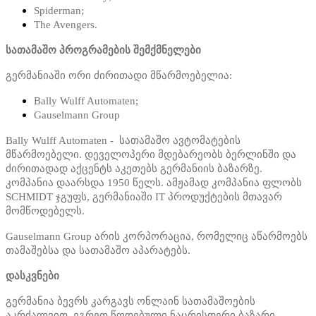
Spiderman;
The Avengers.
სათამაშო პროგრამების შემქმნელები
გერმანიაში ორი ძირითადი მწარმოებელია:
Bally Wulff Automaten;
Gauselmann Group
Bally Wulff Automaten - სათამაშო ავტომატების
მწარმოებელი. დეველოპერი მდებარეობს ბერლინში და
ძირითადად აქცენტს აკეთებს გერმანიის ბაზარზე.
კომპანია დაარსდა 1950 წელს. ამჟამად კომპანია ფლობს
SCHMIDT ჯგუფს, გერმანიაში IT პროდუქტების მთავარ
მომწოდებელს.
Gauselmann Group არის კორპორაცია, რომელიც აწარმოებს
თამაშებსა და სათამაშო აპარატებს.
დასკვნები
გერმანია ბევრს კარგავს ონლაინ სათამაშოების
აკრძალვით. ეგრეთ წოდებული ნაცრისფერი ბაზარი