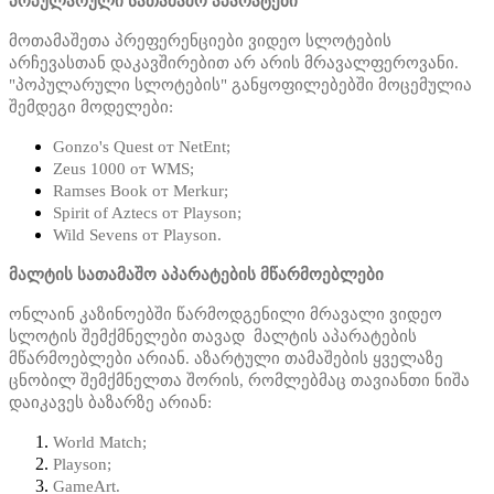
პოპულარული სათამაშო აპარატები
მოთამაშეთა პრეფერენციები ვიდეო სლოტების
არჩევასთან დაკავშირებით არ არის მრავალფეროვანი.
"პოპულარული სლოტების" განყოფილებებში მოცემულია
შემდეგი მოდელები:
Gonzo's Quest от NetEnt;
Zeus 1000 от WMS;
Ramses Book от Merkur;
Spirit of Aztecs от Playson;
Wild Sevens от Playson.
მალტის სათამაშო აპარატების მწარმოებლები
ონლაინ კაზინოებში წარმოდგენილი მრავალი ვიდეო
სლოტის შემქმნელები თავად მალტის აპარატების
მწარმოებლები არიან. აზარტული თამაშების ყველაზე
ცნობილ შემქმნელთა შორის, რომლებმაც თავიანთი ნიშა
დაიკავეს ბაზარზე არიან:
World Match;
Playson;
GameArt.