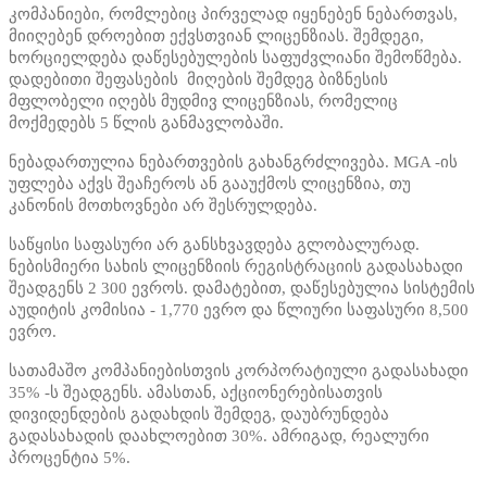
კომპანიები, რომლებიც პირველად იყენებენ ნებართვას,
მიიღებენ დროებით ექვსთვიან ლიცენზიას. შემდეგი,
ხორციელდება დაწესებულების საფუძვლიანი შემოწმება.
დადებითი შეფასების მიღების შემდეგ ბიზნესის
მფლობელი იღებს მუდმივ ლიცენზიას, რომელიც
მოქმედებს 5 წლის განმავლობაში.
ნებადართულია ნებართვების გახანგრძლივება. MGA -ის
უფლება აქვს შეაჩეროს ან გააუქმოს ლიცენზია, თუ
კანონის მოთხოვნები არ შესრულდება.
საწყისი საფასური არ განსხვავდება გლობალურად.
ნებისმიერი სახის ლიცენზიის რეგისტრაციის გადასახადი
შეადგენს 2
300 ევროს. დამატებით, დაწესებულია სისტემის
აუდიტის კომისია - 1,770 ევრო და წლიური საფასური 8,500
ევრო.
სათამაშო კომპანიებისთვის კორპორატიული გადასახადი
35% -ს შეადგენს. ამასთან, აქციონერებისათვის
დივიდენდების გადახდის შემდეგ, დაუბრუნდება
გადასახადის დაახლოებით 30%. ამრიგად, რეალური
პროცენტია 5%.