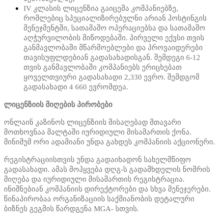
IV კლასის ლიცენზია გაიცემა კომპანიებზე,
რომლებიც სპეციალიზირებულნი არიან ჰოსტინგის
მენეჯმენტში, სათამაშო ოპერაციებსა და სათამაშო
აღჭურვილობის მიწოდებაში. პირველი ექვსი თვის
განმავლობაში მწარმოებლები და პროვაიდერები
თავისუფლდებიან გადასახადისგან. შემდეგი 6-12
თვის განმავლობაში კომპანიებს ერიცხებათ
ყოველთვიური გადასახადი 2,330 ევრო. შემდგომ
გადასახადი 4 660 ევრომდეა.
ლიცენზიის მიღების პირობები
ონლაინ კაზინოს ლიცენზიის მისაღებად მთავარი
მოთხოვნაა მალტაში იურიდიული მისამართის ქონა.
მინიმუმ ორი ადამიანი უნდა გახდეს კომპანიის აქციონერი.
რეგისტრაციისთვის უნდა გადაიხადონ სახელმწიფო
გადასახადი. ამას მოჰყვება დღგ-ს გადამხდელის ნომრის
მიღება და იურიდიული მისამართის რეგისტრაცია.
ინიშნებიან კომპანიის დირექტორები და სხვა მენეჯერები.
წინაპირობაა ორგანიზაციის საქმიანობის დეტალური
ბიზნეს გეგმის წარდგენა MGA- სთვის.