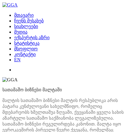
მთავარი
ჩვენს შესახებ
სიახლეები
მედია
ექსპერტის აზრი
სტატისტიკა
მსოფლიო
კონტაქტი
EN
სათამაშო ბიზნესი მალტაში
მალტის სათამაშო ბიზნესი მალტის რესპუბლიკა არის
პატარა კუნძულოვანი სახელმწიფო, რომელიც
მდებარეობს ხმელთაშუა ზღვაში, ქვეყანაში ყველა სახის
აზარტული სათამაშო საქმიანობა ლეგალიზებულია.
სათამაშო ბიზნესი რეგულირდება კანონით. მალტა იყო
ევროკავშირის პირველი წევრი ქვეყანა, რომელმაც