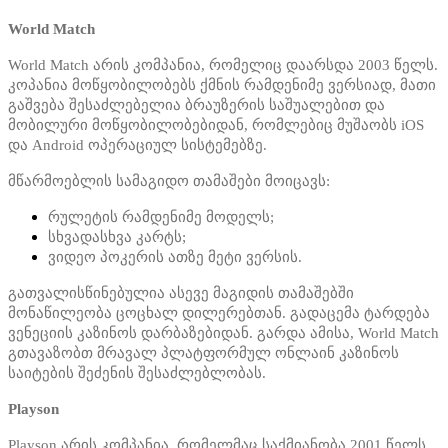
World Match
World Match არის კომპანია, რომელიც დაარსდა 2003 წელს.
კოპანია მოწყობილობებს ქმნის რამდენიმე ვერსიად, მათი
გაშვება შესაძლებელია ბრაუზერის საშუალებით და
მობილური მოწყობილობებიდან, რომლებიც მუშაობს iOS
და Android ოპერაციულ სისტემებზე.
მწარმოებლის სამაგიდო თამაშები მოიცავს:
რულეტის რამდენიმე მოდელს;
სხვადასხვა კარტს;
ვიდეო პოკერის ათზე მეტი ვერსის.
გათვალისწინებულია ასევე მაგიდის თამაშებში
მონაწილეობა ცოცხალ დილერებთან. გადაცემა ტარდება
ვენეციის კაზინოს დარბაზებიდან. გარდა ამისა, World Match
გთავაზობთ მრავალ პლატფორმულ ონლაინ კაზინოს
საიტების შეძენის შესაძლებლობას.
Playson
Playson არის კომპანია, რომელმაც საქმიანობა 2001 წელს