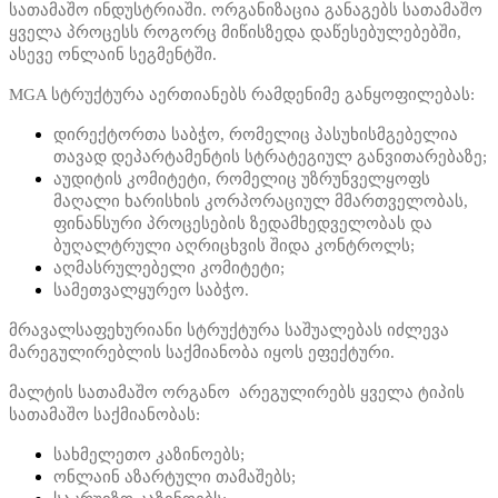
სათამაშო ინდუსტრიაში. ორგანიზაცია განაგებს სათამაშო
ყველა პროცესს როგორც მიწისზედა დაწესებულებებში,
ასევე ონლაინ სეგმენტში.
MGA სტრუქტურა აერთიანებს რამდენიმე განყოფილებას:
დირექტორთა საბჭო, რომელიც პასუხისმგებელია
თავად დეპარტამენტის სტრატეგიულ განვითარებაზე;
აუდიტის კომიტეტი, რომელიც უზრუნველყოფს
მაღალი ხარისხის კორპორაციულ მმართველობას,
ფინანსური პროცესების ზედამხედველობას და
ბუღალტრული აღრიცხვის შიდა კონტროლს;
აღმასრულებელი კომიტეტი;
სამეთვალყურეო საბჭო.
მრავალსაფეხურიანი სტრუქტურა საშუალებას იძლევა
მარეგულირებლის საქმიანობა იყოს ეფექტური.
მალტის სათამაშო ორგანო არეგულირებს ყველა ტიპის
სათამაშო საქმიანობას:
სახმელეთო კაზინოებს;
ონლაინ აზარტული თამაშებს;