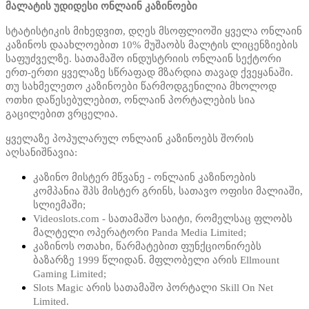
მალატის უდიდესი ონლაინ კაზინოები
სტატისტიკის მიხედვით, დღეს მსოფლიოში ყველა ონლაინ
კაზინოს დაახლოებით 10% მუშაობს მალტის ლიცენზიების
საფუძველზე. სათამაშო ინდუსტრიის ონლაინ სექტორი
ერთ-ერთი ყველაზე სწრაფად მზარდია თავად ქვეყანაში.
თუ სახმელეთო კაზინოები წარმოდგენილია მხოლოდ
ოთხი დაწესებულებით, ონლაინ პორტალების სია
გაცილებით ვრცელია.
ყველაზე პოპულარულ ონლაინ კაზინოებს შორის
აღსანიშნავია:
კაზინო მისტერ მწვანე - ონლაინ კაზინოების
კომპანია შპს მისტერ გრინს, სათავო ოფისი მალიაში,
სლიემაში;
Videoslots.com - სათამაშო საიტი, რომელსაც ფლობს
მალტელი ოპერატორი Panda Media Limited;
კაზინოს ოთახი, წარმატებით ფუნქციონირებს
ბაზარზე 1999 წლიდან. მფლობელი არის Ellmount
Gaming Limited;
Slots Magic არის სათამაშო პორტალი Skill On Net
Limited.