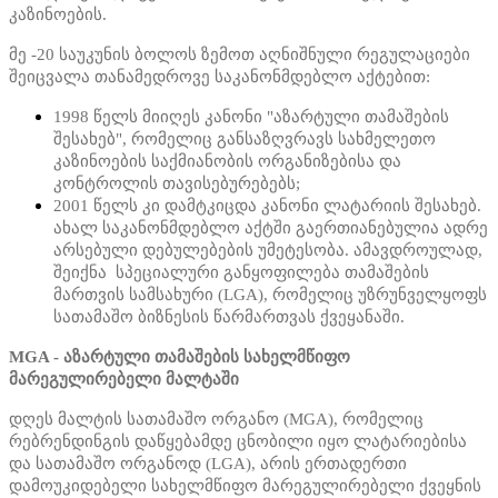
კაზინოების.
მე -20 საუკუნის ბოლოს ზემოთ აღნიშნული რეგულაციები
შეიცვალა თანამედროვე საკანონმდებლო აქტებით:
1998 წელს მიიღეს კანონი "აზარტული თამაშების
შესახებ", რომელიც განსაზღვრავს სახმელეთო
კაზინოების საქმიანობის ორგანიზებისა და
კონტროლის თავისებურებებს;
2001 წელს კი დამტკიცდა კანონი ლატარიის შესახებ.
ახალ საკანონმდებლო აქტში გაერთიანებულია ადრე
არსებული დებულებების უმეტესობა. ამავდროულად,
შეიქნა სპეციალური განყოფილება თამაშების
მართვის სამსახური (LGA), რომელიც უზრუნველყოფს
სათამაშო ბიზნესის წარმართვას ქვეყანაში.
MGA - აზარტული თამაშების სახელმწიფო
მარეგულირებელი მალტაში
დღეს მალტის სათამაშო ორგანო (MGA), რომელიც
რებრენდინგის დაწყებამდე ცნობილი იყო ლატარიებისა
და სათამაშო ორგანოდ (LGA), არის ერთადერთი
დამოუკიდებელი სახელმწიფო მარეგულირებელი ქვეყნის