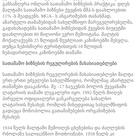
განსაზღვრა ონლაინ სათამაშო ბიზნესის პრაქტიკა. დღეს
მალტაში სათამაშო ბიზნესი ქვეყნის მშპ-ს დაახლოებით
11% -ს შეადგენს. MGA– ს ანგარიშების თანახმად,
აზარტული თამაშებიდან სახელმწიფო მარეგულირებელმა,
გადასახადებმა სათამაშო ბიზნესიდან ქვეყნის ბიუჯეტში
დაახლოებით 80 მილიონი ევრო შემოიტანა. მალტის
მოქალაქეებს 25 წლიდან შეუძლიათ კაზინოებში შესვლა,
თუმცა ნებისმიერი ტურისტისთვის 18 წლიდან
ნებადართულია კაზინოებში თამაში.
სათამაშო ბიზნესის რეგულირების მახასიათებლები
სათამაშო ბიზნესის რეგულირების მახასიათებლები მალტა
ერთ-ერთი უძველესი სახელმწიფოა, რომელმაც აზარტული
თამაშები დააკანონა. მე –17 საუკუნის ბოლოს ქვეყანაში
ლატარიის თამაში ლეგალური იყო. 1992 წელს მიიღეს
პირველი ოფიციალური განკარგულება სახალხო
ლატარიის შესახებ, რომლის მიხედვითაც სახელმწიფოს
გადაეცა მონოპოლია გათამაშებების ორგანიზების
შესახებ.
1934 წელს მალტაში შემოიღეს ცხენებისა და ძაღლების
რბოლაზე სალიცენზიო მოთხოვნები. 1958 წელს კი