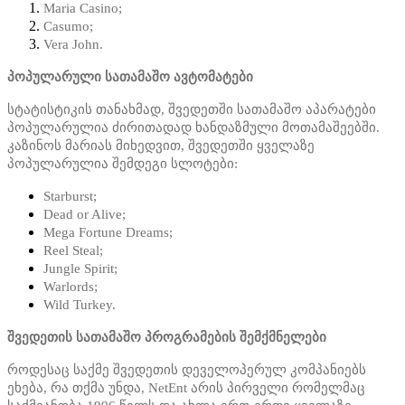
Maria Casino;
Casumo;
Vera John.
პოპულარული სათამაშო ავტომატები
სტატისტიკის თანახმად, შვედეთში სათამაშო აპარატები
პოპულარულია ძირითადად ხანდაზმული მოთამაშეებში.
კაზინოს მარიას მიხედვით, შვედეთში ყველაზე
პოპულარულია შემდეგი სლოტები:
Starburst;
Dead or Alive;
Mega Fortune Dreams;
Reel Steal;
Jungle Spirit;
Warlords;
Wild Turkey.
შვედეთის სათამაშო პროგრამების შემქმნელები
როდესაც საქმე შვედეთის დეველოპერულ კომპანიებს
ეხება, რა თქმა უნდა, NetEnt არის პირველი რომელმაც