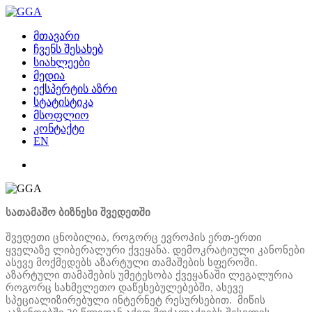
მთავარი
ჩვენს შესახებ
სიახლეები
მედია
ექსპერტის აზრი
სტატისტიკა
მსოფლიო
კონტაქტი
EN
სათამაშო ბიზნესი შვედეთში
შვედეთი ცნობილია, როგორც ევროპის ერთ-ერთი
ყველაზე ლიბერალური ქვეყანა. დემოკრატიული კანონები
ასევე მოქმედებს აზარტული თამაშების სფეროში.
აზარტული თამაშების უმეტესობა ქვეყანაში ლეგალურია
როგორც სახმელეთო დაწესებულებებში, ასევე
სპეციალიზირებული ინტერნეტ რესურსებით. მიწის