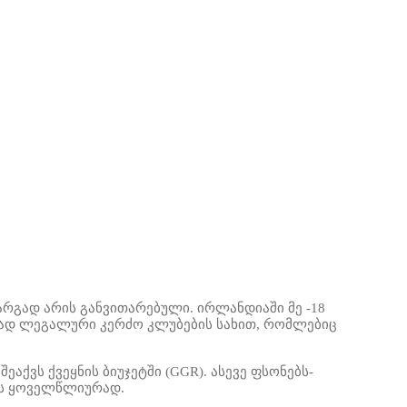
არგად არის განვითარებული. ირლანდიაში
მე -18
ად ლეგალური კერძო კლუბების სახით, რომლებიც
შეაქვს ქვეყნის ბიუჯეტში
(GGR). ასევე ფსონებს
-
ტს ყოველწლიურად.