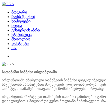
მთავარი
ჩვენს შესახებ
სიახლეები
მედია
ექსპერტის აზრი
სტატისტიკა
მსოფლიო
კონტაქტი
EN
სათამაშო ბიზნესი ირლანდიაში
ირლანდიაში აზარტული თამაშების ბიზნესი ლეგალიზებული
საუკუნიდან წარმატებით მოქმედებს
ტოტალიზატორები. კაზ
აზარტულ თამაშებს სთავაზობენ მომხმარებლებს. ირლანდია
ირლანდიის აზარტული თამაშების ბაზარს
(კაზინოების გა
დაახლოებით 1 მილიარდი ევრო მთლიანი შემოსავლით. რაც 