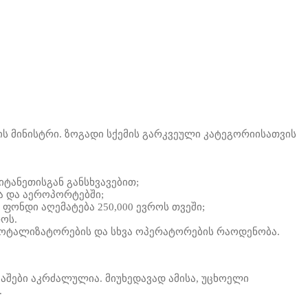
 მინისტრი. ზოგადი სქემის გარკვეული კატეგორიისათვის
ტანეთისგან განსხვავებით;
სა და აეროპორტებში;
ფონდი აღემატება 250,000 ევროს თვეში;
როს.
ტოტალიზატორების და სხვა ოპერატორების რაოდენობა.
აშები აკრძალულია. მიუხედავად ამისა, უცხოელი
.