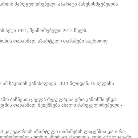
რიის მარეგულირებელი აპარატი პასუხისმგებელია
 აქტი 1931, შესწორებული 2015 წელს.
. კანონის თანახმად, აზარტული თამაშები საერთოდ
ამ საკითხს განიხილავს
2013 წლიდან: 15 ივლისს
აშო ბიზნესის ყველა რეგულაცია ერთ კანონში უნდა
გეგმის
თანახმად, შეიქმნება ახალი მარეგულირებელი -
43 კატეგორიის აზარტული თამაშების ლიცენზია და ორი
ვრებლებზე - უფრო სწორად, მათთვის, ვინც ამ ქვეყანაში