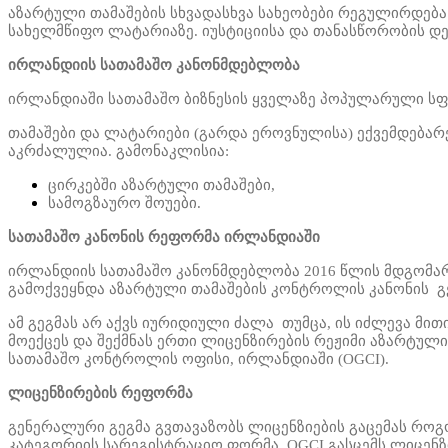
აზარტული თამაშების სხვადასხვა სახეობები რეგულირდება
სახელმწიფო ლატარიაზე. იუსტიციისა და თანასწორობის დ
ირლანდიის სათამაშო კანონმდებლობა
ირლანდიაში სათამაშო ბიზნესის ყველაზე პოპულარული სფე
თამაშები და ლატარიები (გარდა ეროვნული
სა
) ექვემდებარ
აკრძალულია. გამონაკლისია:
ცირკებში აზარტული თამაშები,
სამოგზაურო შოუები
.
სათამაშო კანონის რეფორმა ირლანდიაში
ირლანდიის სათამაშო კანონმდებლობა 2016 წლის მდგომარ
გამოქვეყნდა აზარტული თამაშების კონტროლის კანონის გეგ
ამ გეგმას არ აქვს იურიდიული ძალა თუმცა, ის იძლევა მი
მოექცეს
და შექმნას ერთი ლიცენზირების რეჟიმი აზარტული
სათამაშო კონტროლის ოფისი, ირლანდიაში (
OGCI).
ლიცენზირების რეფორმა
გენერალური გეგმა გვთავაზობს ლიცენზიების გაცემას რო
კატეგორიის სარეგისტრაციო ფორმა. OGCI გასცემს ლიცენზი