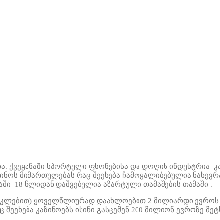
ა. ქვეყანაში
სპორტული ფსონებისა და დოღის
ინდუსტრია კ
ინოს მიმართულებას რაც შეეხება
ჩამოყალიბებულია ნახევრ
ში 18 წლიდან დაშვებულია აზარტული თამაშების თამაში .
მოკლებით) ყოველწლიურად დაახლოებით 2 მილიარდ
ი
ევროს 
შეეხება კაზინოებს ისინი
გასცემენ 200 მილიონ ევროზე მე