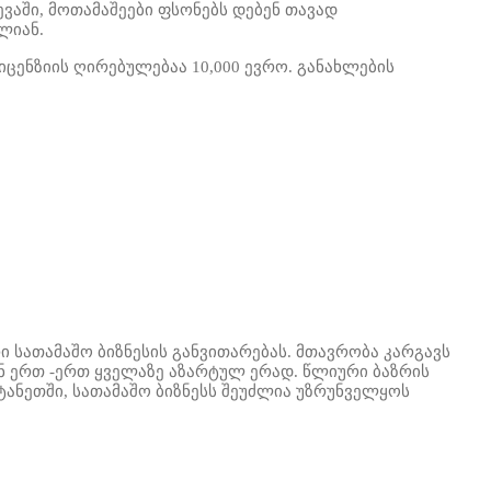
აში, მოთამაშეები ფსონებს დებენ თავად
ლიან.
ცენზიის ღირებულებაა 10,000 ევრო. განახლების
სათამაშო ბიზნესის განვითარებას. მთავრობა კარგავს
ნ ერთ -ერთ ყველაზე აზარტულ ერად. წლიური ბაზრის
ნეთში, სათამაშო ბიზნესს შეუძლია უზრუნველყოს