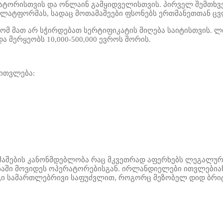
ტორისთვის და ონლაინ გამყიდველისთვის. პირველ შემთხვევ
ატფორმას, სადაც მოთამაშეები ფსონებს ერთმანეთთან ცვ
მ მათ არ სჭირდებათ სერტიფიკატის მიღება საიტისთვის. ლი
მერყეობს 10,000-500,000 ევროს შორის.
ითვლება:
აშების კანონმდებლობა რაც მკვეთრად აფერხებს ლეგალური 
ინაში მოვიდეს ოპერატორებისგან. ირლანდიელები ითვლებია
ი სამართლებრივი საფუძვლით, როგორც მეზობელ დიდ ბრიტა