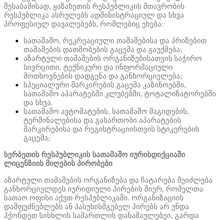
შესაბამისად, ყაზახეთის რესპუბლიკის მთავრობის
რესპუბლიკა ასრულებს ადმინისტრაციულ და სხვა
პროფესიულ დავალებებს, რომლებიც ეხება:
სათამაშო, რეკრეაციული თამაშებისა და პრიზებით
თამაშების დათმობების გაცემა და გაუქმება;
აზარტული თამაშების ორგანიზებისათვის საჭირო
სივრცითი, ტექნიკური და ინფორმაციული
მოთხოვნების დადგენა და განხორციელება;
სპეციალური მარკირების გაცემა კაზინოებში,
სათამაშო აპარატებში კლუბებში, ტოტალიზატორებში
და სხვა.
სათამაშო ავტომატების, სათამაშო მაგიდების,
ტერმინალებისა და გასართობი აპარატების
მარკირებისა და რეგისტრაციისთვის სტიკერების
გაცემა;
სერბეთის რესპუბლიკის სათამაშო იურისდიქციაში
ლიცენზიის მიღების პირობები
აზარტული თამაშების ორგანიზება და ჩატარება შეიძლება
განხორციელდეს იურიდიული პირების მიერ, რომელთა
სათაო ოფისი აქვთ რესპუბლიკაში. ორგანიზაციის
დამფუძნებლებს ან პასუხისმგებელ პირებს არ უნდა
ჰქონდეთ სისხლის სამართლის დანაშაულებეი, გარდა