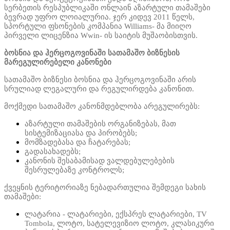
სერბეთის რესპუბლიკაში ონლაინ აზარტული თამაშები
ბევრად უფრო ლოიალურია. ჯერ კიდევ 2011 წელს,
სპორტული ფსონების კომპანია Williams- მა მიიღო
პირველი ლიცენზია Wwin- ის საიტის მუშაობისთვის.
ბოსნია და ჰერცოგოვინაში სათამაშო ბიზნესის
მარეგულირებელი კანონები
სათამაშო ბიზნესი ბოსნია და ჰერცოგოვინაში არის
სრულიად ლეგალური და რეგულირდება კანონით.
მოქმედი სათამაშო კანონმდებლობა არეგულირებს:
აზარტული თამაშების ორგანიზებას, მათ
სისტემიზაციასა და პირობებს;
მომზადებასა და ჩატარებას;
გადასახადებს;
კანონის შესაბამისად ვალდებულებების
შესრულებაზე კონტროლს;
ქვეყნის ტერიტორიაზე ნებადართულია შემდეგი სახის
თამაშები:
ლატარია - ლატარიები, ექსპრეს ლატარიები, TV
Tombola, ლოტო, სატელევიზიო ლოტო, კლასიკური