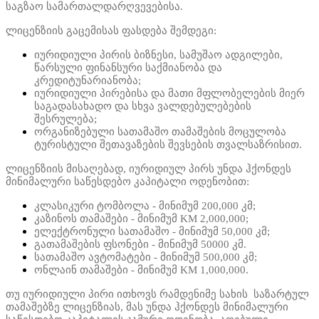
საგზაო სამართალდარღვევებისა.
ლიცენზიის გაცემისას ფასდება შემდეგი:
იურიდიული პირის ბიზნესი, სამუშაო ადგილები,
წარსული ფინანსური საქმიანობა და
კრედიტუნარიანობა;
იურიდიული პირებისა და მათი მფლობელების მიერ
საგადასახადო და სხვა ვალდებულებების
შესრულება;
ორგანიზებული სათამაშო თამაშების მოცულობა
ტურისტული შეთავაზების შევსების თვალსაზრისით.
ლიცენზიის მისაღებად, იურიდიულ პირს უნდა ჰქონდეს
მინიმალური საწესდებო კაპიტალი ოდენობით:
კლასიკური ტომბოლა - მინიმუმ 200,000 კმ;
კაზინოს თამაშები - მინიმუმ KM 2,000,000;
ელექტრონული სათამაშო - მინიმუმ 50,000 კმ;
გათამაშების ფსონები - მინიმუმ 50000 კმ.
სათამაშო ავტომატები - მინიმუმ 500,000 კმ;
ონლაინ თამაშები - მინიმუმ KM 1,000,000.
თუ იურიდიული პირი ითხოვს რამდენიმე სახის საზარტულ
თამაშებზე ლიცენზიას, მას უნდა ჰქონდეს მინიმალური