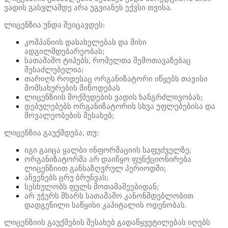
ვადის გასვლამდე არა უგვიანეს ექვსი თვისა.
ლიცენზია უნდა შეიცავდეს:
კომპანიის დასახელებას და მისი
ადგილმდებარეობას;
სათამაშო ტიპებს, რომელთა შემოთავაზებაც
შესაძლებელია;
თარიღს როდესაც ორგანიზატორი იწყებს თავისი
მომსახურების მიწოდებას
ლიცენზიის მოქმედების ვადის ხანგრძლივობას;
დებულებებს ორგანიზატორის სხვა უფლებებისა და
მოვალეობების შესახებ;
ლიცენზია გაუქმდება, თუ:
იგი გაიცა ყალბი ინფორმაციის საფუძველზე;
ორგანიზატორმა არ დაიწყო ფუნქციონირება
ლიცენზიით განსაზღვრულ პერიოდში;
აჩვენებს ცრუ ბრუნვას;
სესხულობს ფულს მოთამაშეებიდან;
არ უჭერს მხარს სათამაშო კანონმდებლობით
დადგენილი საწყისი კაპიტალის ოდენობას.
ლიცენზიის გაუქმების შესახებ გადაწყვეტილებას იღებს