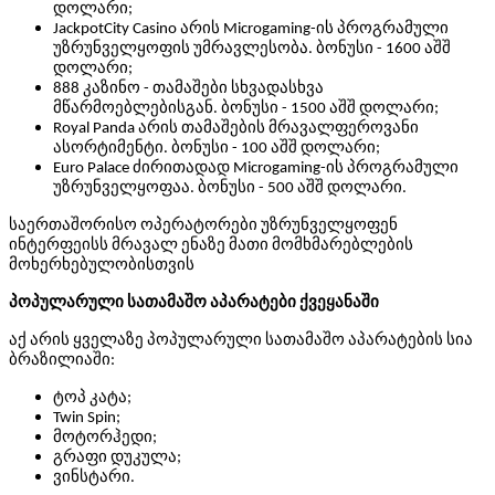
დოლარი;
JackpotCity Casino არის Microgaming-ის პროგრამული
უზრუნველყოფის უმრავლესობა. ბონუსი - 1600 აშშ
დოლარი;
888 კაზინო - თამაშები სხვადასხვა
მწარმოებლებისგან. ბონუსი - 1500 აშშ დოლარი;
Royal Panda არის თამაშების მრავალფეროვანი
ასორტიმენტი. ბონუსი - 100 აშშ დოლარი;
Euro Palace ძირითადად Microgaming-ის პროგრამული
უზრუნველყოფაა. ბონუსი - 500 აშშ დოლარი.
საერთაშორისო ოპერატორები უზრუნველყოფენ
ინტერფეისს მრავალ ენაზე მათი მომხმარებლების
მოხერხებულობისთვის
პოპულარული სათამაშო აპარატები ქვეყანაში
აქ არის ყველაზე პოპულარული სათამაშო აპარატების სია
ბრაზილიაში:
ტოპ კატა;
Twin Spin;
მოტორჰედი;
გრაფი დუკულა;
ვინსტარი.