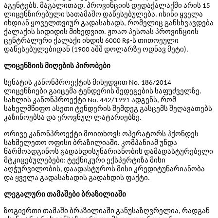
აგენტებს. მაგალითად, პროვინციის დედაქალაქში არის 15
ლიცენზირებული სათამაშო დაწესებულება. ისინი ყველა
იხდიან ყოველთვიურ გადასახადს, რომელიც განსხვავდება
ქალაქის სიდიდის მიხედვით. ჟოაო პესოას პროვინციის
ცენტრალური ქალაქი იხდის 6000 R$-ს თითოეული
დაწესებულებიდან (1900 აშშ დოლარზე ოდნავ მეტი).
ლიცენზიის მიღების პირობები
სენატის კანონპროექტის მიხედვით No. 186/2014
ლიცენზიები გაიცემა ტენდერის შედეგების საფუძველზე.
სახლის კანონპროექტი No. 442/1991 ადგენს, რომ
სახელმწიფო ასეთი ტენდერის შემდეგ გასცემს შეღავათებს
კაზინოებსა და ეროვნულ ლატარიებზე.
ორივე კანონპროექტი მოითხოვს ოპერატორს ჰქონდეს
სახმელეთო ოფისი ბრაზილიაში. კომპანიამ უნდა
წარმოადგინოს გადახდისუნარიანობის დამადასტურებელი
მტკიცებულებები: ტექნიკური ექსპერტიზა მისი
აღჭურვილობის, დაადასტუროს მისი კრედიტუნარიანობა
და ყველა გადასახადის გადახდის ფაქტი.
ლეგალური თამაშები ბრაზილიაში
ზოგიერთი თამაში ბრაზილიაში განუსაზღვრელია, რადგან