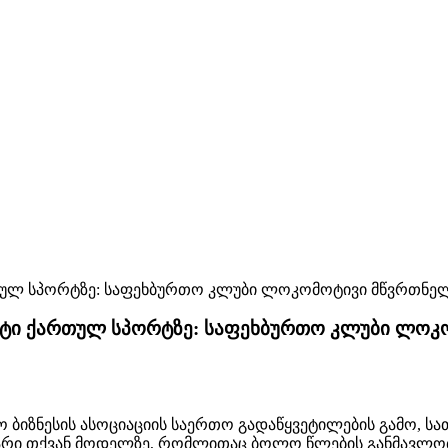
ქტი ქართულ სპორტზე: საფეხბურთო კლუბი ლო
შო ბიზნესის ასოციაციის საერთო გადაწყვეტილების გამო, ს
უარი თქვან მოდელზე, რომლითაც ბოლო წლების განმავლობ