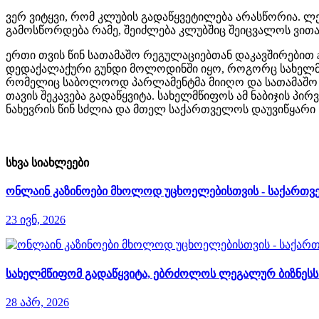
ვერ ვიტყვი, რომ კლუბის გადაწყვეტილება არასწორია. ლ
გამოსწორდება რამე, შეიძლება კლუბშიც შეიცვალოს ვითარ
ერთი თვის წინ სათამაშო რეგულაციებთან დაკავშირებით ad
დედაქალაქური გუნდი მოლოდინში იყო, როგორც სახელმწიფ
რომელიც საბოლოოდ პარლამენტმა მიიღო და სათამაშო ბიზ
თავის შეკავება გადაწყვიტა. სახელმწიფოს ამ ნაბიჯის 
ნახევრის წინ სძლია და მთელ საქართველოს დაუვიწყარი 
სხვა სიახლეები
ონლაინ კაზინოები მხოლოდ უცხოელებისთვის - საქართვე
23 ივნ, 2026
სახელმწიფომ გადაწყვიტა, ებრძოლოს ლეგალურ ბიზნესს დ
28 აპრ, 2026