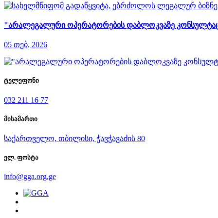
"არალეგალური ოპერატორების დაბლოკვაზე კონსულტაციები
05 თებ, 2026
ტელეფონი
032 211 16 77
მისამართი
საქართველო, თბილისი, ჭავჭავაძის 80
ელ. ფოსტა
info@gga.org.ge