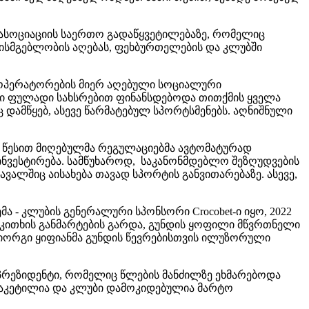
ს ასოციაციის საერთო გადაწყვეტილებაზე, რომელიც
ისმგებლობის აღებას, ფეხბურთელების და კლუბში
ო ოპერატორების მიერ აღებული სოციალური
არი ფულადი სახსრებით ფინანსდებოდა თითქმის ყველა
დამწყებ, ასევე წარმატებულ სპორტსმენებს. აღნიშნული
ლი წესით მიღებულმა რეგულაციებმა ავტომატურად
 ინვესტირება. სამწუხაროდ, საკანონმდებლო შეზღუდვების
ავალშიც აისახება თავად სპორტის განვითარებაზე. ასევე,
 - კლუბის გენერალური სპონსორი Crocobet-ი იყო, 2022
კითხის განმარტების გარდა, გუნდის ყოფილი მწვრთნელი
იორგი ყიფიანმა გუნდის წევრებისთვის ილუზორული
ს პრეზიდენტი, რომელიც წლების მანძილზე ეხმარებოდა
ი დაკეტილია და კლუბი დამოკიდებულია მარტო