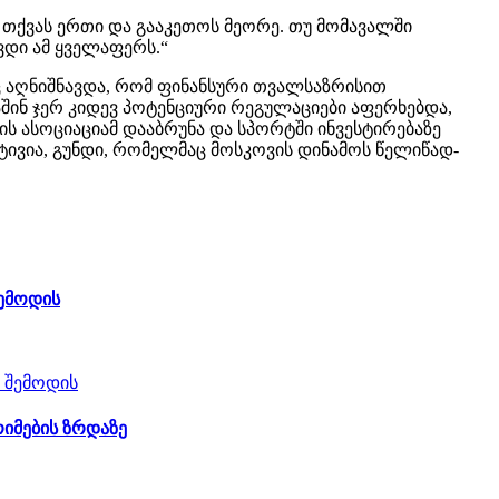
 თქვას ერთი და გააკეთოს მეორე. თუ მომავალში
ვდი ამ ყველაფერს.“
ნაც აღნიშნავდა, რომ ფინანსური თვალსაზრისით
შინ ჯერ კიდევ პოტენციური რეგულაციები აფერხებდა,
ს ასოციაციამ დააბრუნა და სპორტში ინვესტირებაზე
ტივია, გუნდი, რომელმაც მოსკოვის დინამოს წელიწად-
შემოდის
რიმების ზრდაზე