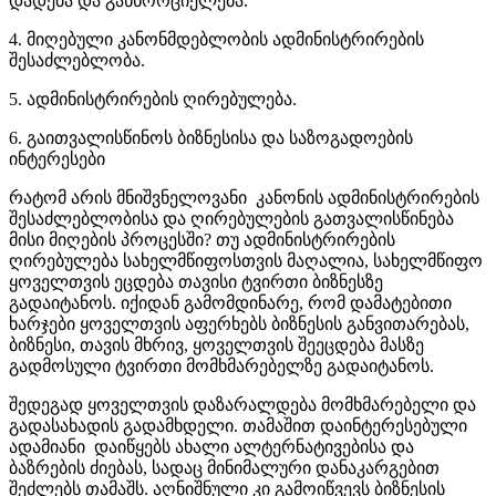
დადება და განხორციელება.
4. მიღებული კანონმდებლობის ადმინისტრირების
შესაძლებლობა.
5. ადმინისტრირების ღირებულება.
6. გაითვალისწინოს ბიზნესისა და საზოგადოების
ინტერესები
რატომ არის მნიშვნელოვანი კანონის ადმინისტრირების
შესაძლებლობისა და ღირებულების გათვალისწინება
მისი მიღების პროცესში? თუ ადმინისტრირების
ღირებულება სახელმწიფოსთვის მაღალია, სახელმწიფო
ყოველთვის ეცდება თავისი ტვირთი ბიზნესზე
გადაიტანოს. იქიდან გამომდინარე, რომ დამატებითი
ხარჯები ყოველთვის აფერხებს ბიზნესის განვითარებას,
ბიზნესი, თავის მხრივ, ყოველთვის შეეცდება მასზე
გადმოსული ტვირთი მომხმარებელზე გადაიტანოს.
შედეგად ყოველთვის დაზარალდება მომხმარებელი და
გადასახადის გადამხდელი. თამაშით დაინტერესებული
ადამიანი დაიწყებს ახალი ალტერნატივებისა და
ბაზრების ძიებას, სადაც მინიმალური დანაკარგებით
შეძლებს თამაშს. აღნიშნული კი გამოიწვევს ბიზნესის