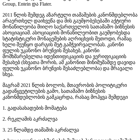
Group, Entein და Flater.
2011 წლის შემდეგ აზარტული თამაშების კანონმდებლობა
არაერთხელ დაიხვეწა და მის გაუმჯობესებაში აქტიური
მონაწილეობა მიიღო საქართველოს სათამაშო ბიზნესის
ასოციაციამ. ასოციაციის მონაწილეობით გაუმჯობესდა
სტატისტიკური მონაცემების აღრიცხვის მეთოდი, რამაც
ხელი შეუწყო დარგის მეტ გამჭვირვალობას. კანონი
ფულის უკანონო ბრუნვის შესახებ, კანონი
მომხმარებელთა იდენთიფიკაციის და ვერიფიკაციის
შესახებ (სხვათა შორის, ამ კანონით მინიმუმამდე დავიდა
ფულის უკანონო ბრუნვის შესაძლებლობა) და მრავალი
სხვა.
მაგრამ 2021 წლის ბოლოს, მთავრობის პოლიტიკური
გადაწყვეტილების გამო, სათამაშო ბიზნესის
კანონმდებლობის გამკაცრდა, რასაც მოჰყვა შემდეგი
1. გადასახადების მომატება
2. რეკლამის აკრძალვა
3. 25 წლამდე თამაშის აკრძალვა