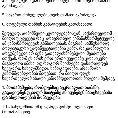
4. სოციალური დახმარების მიმღებ პირთათვის თამაშის
აკრძალვა
5. საჯარო მოხელლებისთვის თამაში აკრძალვა
6. მოგებული თანხის განაღდების გადასახადი
შედეგად, აღნიშნული ცვლილებებისგან, საქართველომ
მიიღო უკუფექტი რაც არაერთხელ ვიწინასწარმეტყველე
ამ კანონპროექტის განხილვისას. მაგრამ, სამწუხაროდ,
პოლიტიკური გადაწყვეტილების გამო, რაციონალური
არგუმენტები არ იქნა გათვალისწინებული. შეიძლება
ითქვას, რომ ეს არის ერთ-ერთი ყველაზე კლასიკური
მაგალითი იმისა, თუ როგორ შეიძლება დაზარალდეს
სექტორი, სახელმწიფო, საზოგადოება, არასწორი
კანონმდებლობის მიღებით. რა მიიღო დღეს
საქართველომ ახალი კანონმდებლობის მიღების შემდეგ
1. მოთამაშეები, რომლებსაც აეკრძალათ თამაში,
გადავიდნენ უცხოურ საიტებზე ან იყენებენ ნათესავებისა
და ახლობლების მონაცემებს.
1.1 - სახელმწიფომ დაკარგა კონტროლი ასეთ
მოთამაშეებზე