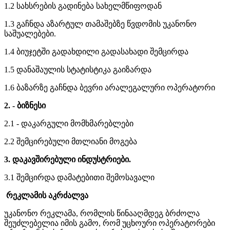
1.2 სახსრების გადინება სახელმწიფოდან
1.3 გაჩნდა აზარტულ თამაშებზე წვდომის უკანონო
საშუალებები.
1.4 ბიუჯეტში გადახდილი გადასახადი შემცირდა
1.5 დანაშაულის სტატისტიკა გაიზარდა
1.6 ბაზარზე გაჩნდა ბევრი არალეგალური ოპერატორი
2. - ბიზნესი
2.1 - დაკარგული მომხმარებლები
2.2 შემცირებული მთლიანი მოგება
3. დაკავშირებული ინდუსტრიები.
3.1 შემცირდა დამატებითი შემოსავალი
რეკლამის აკრძალვა
უკანონო რეკლამა, რომლის წინააღმდეგ ბრძოლა
შეუძლებელია იმის გამო, რომ უცხოური ოპერატორები