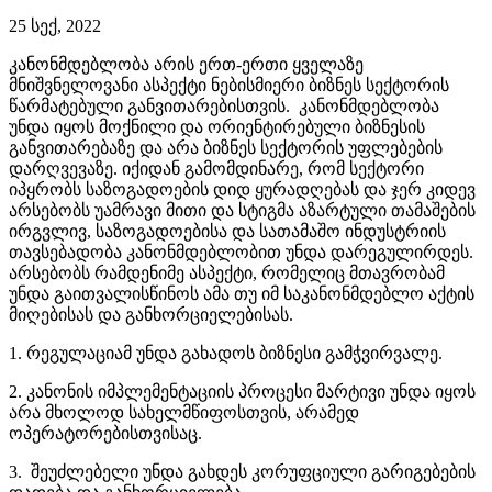
25 სექ, 2022
კანონმდებლობა არის ერთ-ერთი ყველაზე
მნიშვნელოვანი ასპექტი ნებისმიერი ბიზნეს სექტორის
წარმატებული განვითარებისთვის. კანონმდებლობა
უნდა იყოს მოქნილი და ორიენტირებული ბიზნესის
განვითარებაზე და არა ბიზნეს სექტორის უფლებების
დარღვევაზე. იქიდან გამომდინარე, რომ სექტორი
იპყრობს საზოგადოების დიდ ყურადღებას და ჯერ კიდევ
არსებობს უამრავი მითი და სტიგმა აზარტული თამაშების
ირგვლივ, საზოგადოებისა და სათამაშო ინდუსტრიის
თავსებადობა კანონმდებლობით უნდა დარეგულირდეს.
არსებობს რამდენიმე ასპექტი, რომელიც მთავრობამ
უნდა გაითვალისწინოს ამა თუ იმ საკანონმდებლო აქტის
მიღებისას და განხორციელებისას.
1. რეგულაციამ უნდა გახადოს ბიზნესი გამჭვირვალე.
2. კანონის იმპლემენტაციის პროცესი მარტივი უნდა იყოს
არა მხოლოდ სახელმწიფოსთვის, არამედ
ოპერატორებისთვისაც.
3. შეუძლებელი უნდა გახდეს კორუფციული გარიგებების