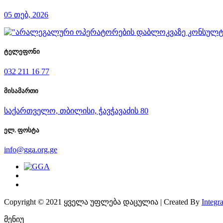
05 თებ, 2026
ტელეფონი
032 211 16 77
მისამართი
საქართველო, თბილისი, ჭავჭავაძის 80
ელ. ფოსტა
info@gga.org.ge
Copyright © 2021 ყველა უფლება დაცულია | Created By
Integra
მენიუ