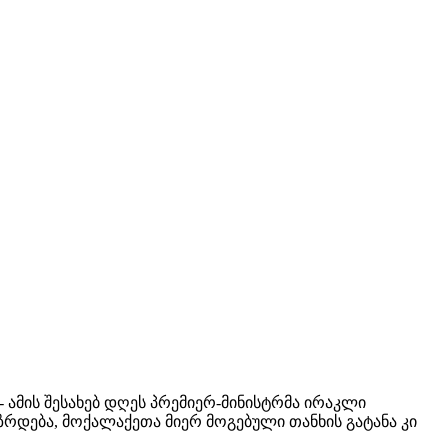
 ამის შესახებ დღეს პრემიერ-მინისტრმა ირაკლი
იზრდება, მოქალაქეთა მიერ მოგებული თანხის გატანა კი