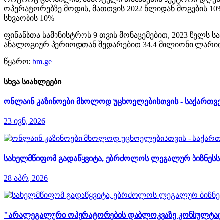
ოპერატორებზე მოდის, მათთვის 2022 წლიდან მოგების 10%
სხვაობის 10%.
ფინანსთა სამინისტროს 9 თვის მონაცემებით, 2023 წელს 
ანალოგიურ პერიოდთან შედარებით 34.4 მილიონი ლარით, 
წყარო:
bm.ge
სხვა სიახლეები
ონლაინ კაზინოები მხოლოდ უცხოელებისთვის - საქართვე
23 ივნ, 2026
სახელმწიფომ გადაწყვიტა, ებრძოლოს ლეგალურ ბიზნესს დ
28 აპრ, 2026
"არალეგალური ოპერატორების დაბლოკვაზე კონსულტაციები