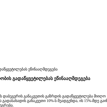
რობის გადაწყვეტილებას ეწინააღმდეგება
დაბეგვრის განაკვეთის გაზრდის გადაწყვეტილება მიიღო -
 გადასახადის განაკვეთი 10%-ს შეადგენდა, ის 15%-მდე გა
ეგრება.