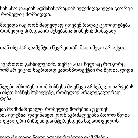
ნესის ასოციაციის ადმინისტრაციის ხელმძღვანელი გიორგი
ი, რომელიც მომზადდა.
გამოვიდა ისე რომ მალულად იღებენ რაღაც ცვლილებებს
 რომელიც პირდაპირ შეხებაშია ბიზნესის მომავალ
ან ისე პარლამენტის წევრებთან. მათ იმედი არ აქვთ,
ა ჩავერთოთ განხილვებში. თუმცა 2021 წელსაც როგორც
 რომ არ ვიცით საერთოდ კანონპროექტში რა წერია. დიდი
ლები ამბობენ, რომ ბიზნესს მოუწევს არსებული ხარჯების
ბს ისეთ ბიზნეს სუბიექტზე, რომელიც არალეგალურად
დება.
ება მომხმარებელი, რომელიც მოძებნის უკეთეს
არის ილუზია. დავინახეთ, რომ აკრძალვებმა ბოლო წლის
რალეგალური ბიზნესი დაინტერესდება საქართველოს
 ყველაზე დიდი წილი ელექტრონული თამაშების