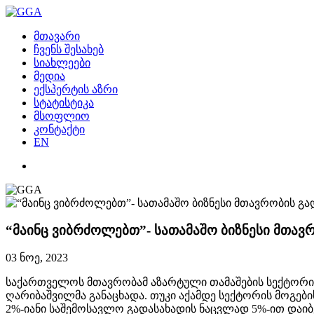
მთავარი
ჩვენს შესახებ
სიახლეები
მედია
ექსპერტის აზრი
სტატისტიკა
მსოფლიო
კონტაქტი
EN
“მაინც ვიბრძოლებთ”- სათამაშო ბიზნესი მთავ
03 ნოე, 2023
საქართველოს მთავრობამ აზარტული თამაშების სექტორის 
ღარიბაშვილმა განაცხადა. თუკი აქამდე სექტორის მოგების
2%-იანი საშემოსავლო გადასახადის ნაცვლად 5%-ით დაიბ