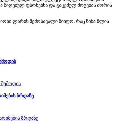
ება მიღებულ ფსონებსა და გაცემულ მოგებას შორის
ლიონი ლარის შემოსავალი მიიღო, რაც წინა წლის
შემოდის
რიმების ზრდაზე