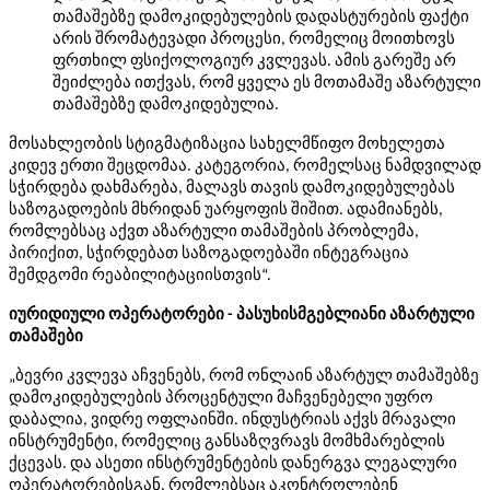
თამაშებზე დამოკიდებულების დადასტურების ფაქტი
არის შრომატევადი პროცესი, რომელიც მოითხოვს
ფრთხილ ფსიქოლოგიურ კვლევას. ამის გარეშე არ
შეიძლება ითქვას, რომ ყველა ეს მოთამაშე აზარტული
თამაშებზე დამოკიდებულია.
მოსახლეობის სტიგმატიზაცია სახელმწიფო მოხელეთა
კიდევ ერთი შეცდომაა. კატეგორია, რომელსაც ნამდვილად
სჭირდება დახმარება, მალავს თავის დამოკიდებულებას
საზოგადოების მხრიდან უარყოფის შიშით. ადამიანებს,
რომლებსაც აქვთ აზარტული თამაშების პრობლემა,
პირიქით, სჭირდებათ საზოგადოებაში ინტეგრაცია
შემდგომი რეაბილიტაციისთვის“.
იურიდიული ოპერატორები - პასუხისმგებლიანი აზარტული
თამაშები
„ბევრი კვლევა აჩვენებს, რომ ონლაინ აზარტულ თამაშებზე
დამოკიდებულების პროცენტული მაჩვენებელი უფრო
დაბალია, ვიდრე ოფლაინში. ინდუსტრიას აქვს მრავალი
ინსტრუმენტი, რომელიც განსაზღვრავს მომხმარებლის
ქცევას. და ასეთი ინსტრუმენტების დანერგვა ლეგალური
ოპერატორებისგან, რომლებსაც აკონტროლებენ