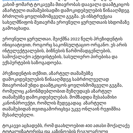
კასიმ-ჟომარტ ტოკაევმა მთავრობას დაავალა დაამტკიცოს
აზარტული თამაშებისადმი დამოკიდებულების წინააღმდეგ
ბრძოლის ყოვლისმომცველი გეგმა. ეს ინსტრუქცია
სახელმწიფოს მეთაურმა ეროვნული ყურულთაის სხდომაზე
გამოაცხადა.
ეროვნული ყურულთაი, შეიქმნა 2022 წელს პრეზიდენტის
ინიციატივით, როგორც საკონსულტაციო ორგანო. ეს არის
ინტელექტუალების, ბიზნესის წარმომადგენლების,
სამოქალაქო აქტივისტების, სასულიერო პირებისა და
ექსპერტების საზოგადოება.
პრეზიდენტის თქმით, აზარტულ თამაშებზე
დამოკიდებულების წინააღმდეგ საბრძოლველად
მთავრობამ უნდა დაამტკიცოს ყოვლისმომცველი გეგმა,
რომელიც კანონმდებლობით შეზღუდავს აზარტულ
თამაშებზე დამოკიდებულებას. მომზადდა შესაბამისი
კანონპროექტი, რომლის შედეგადაც აზარტული
თამაშებიდან თვითგამორიცხვა უკვე ონლაინ რეჟიმშია
შესაძლებელი.
ტოკაევი აცხადებს, რომ დაახლოებით 400 ათასი მოქალაქე
ტოტალიზატორისა და კაზინოების რეგულარული