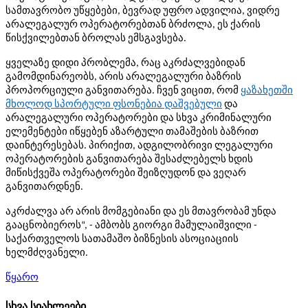
სამთავრობო უწყებები, ბევრად უფრო ადვილია, ვიდრე
არალეგალურ ოპერატორებთან ბრძოლა, ეს ქარის
წისქვილებთან ბროლას ემსგავსება.
ყველაზე დიდი პრობლემა, რაც აკრძალვებიდან
გამომდინარეობს, არის არალეგალური ბაზრის
პროპორციული განვითარება. ჩვენ ვიცით, რომ
ყაზახეთში
მხოლოდ სპორტული ფსონებია დაშვებული
და
არალეგალური ოპერატორები და სხვა კრიმინალური
ელემენტები იწყებენ აზარტული თამაშების ბაზრით
დაინტერესებას. პირიქით, ადგილობრივი ლეგალური
ოპერატორების განვითარება შესაძლებელს ხდის
მიწისქვეშა ოპერატორები შეიზღუდონ და ვეღარ
განვითარდნენ.
აკრძალვა არ არის მომგებიანი და ეს მთავრობამ უნდა
გააცნობიეროს“, - ამბობს გიორგი მამულაიშვილი -
საქართველოს სათამაშო ბიზნესის ასოციაციის
ხელმძღვანელი.
წყარო
სხვა სიახლეები