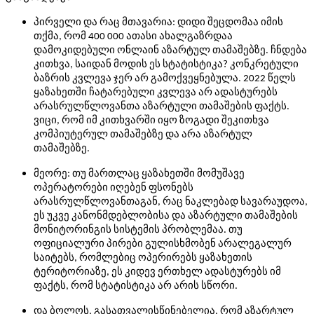
პირველი და რაც მთავარია: დიდი შეცდომაა იმის
თქმა, რომ 400 000 ათასი ახალგაზრდაა
დამოკიდებული ონლაინ აზარტულ თამაშებზე. ჩნდება
კითხვა, საიდან მოდის ეს სტატისტიკა? კონკრეტული
ბაზრის კვლევა ჯერ არ გამოქვეყნებულა. 2022 წელს
ყაზახეთში ჩატარებული კვლევა არ ადასტურებს
არასრულწლოვანთა აზარტული თამაშების ფაქტს.
ვიცი, რომ იმ კითხვარში იყო ზოგადი შეკითხვა
კომპიუტერულ თამაშებზე და არა აზარტულ
თამაშებზე.
მეორე: თუ მართლაც ყაზახეთში მომუშავე
ოპერატორები იღებენ ფსონებს
არასრულწლოვანთაგან, რაც ნაკლებად სავარაუდოა,
ეს უკვე კანონმდებლობისა და აზარტული თამაშების
მონიტორინგის სისტემის პრობლემაა. თუ
ოფიციალური პირები გულისხმობენ არალეგალურ
საიტებს, რომლებიც ოპერირებს ყაზახეთის
ტერიტორიაზე, ეს კიდევ ერთხელ ადასტურებს იმ
ფაქტს, რომ სტატისტიკა არ არის სწორი.
და ბოლოს, გასათვალისწინებელია, რომ აზარტულ