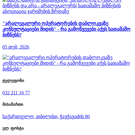
"არალეგალური ოპერატორების დაბლოკვაზე
კონსულტაციები მიდის" - რა გამოწვევები აქვს სათამაშო
ბიზნესს?
05 თებ, 2026
ტელეფონი
032 211 16 77
მისამართი
საქართველო, თბილისი, ჭავჭავაძის 80
ელ. ფოსტა