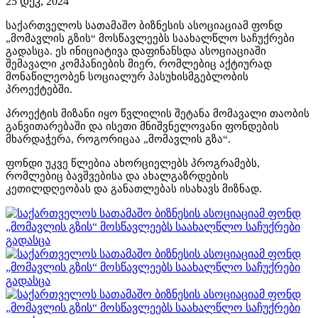
25 დეკ, 2024
საქართველოს სათამაშო ბიზნესის ასოციაციამ ფონდ
„მომავლის გზის“ მოსწავლეებს საახალწლო საჩუქრები
გადასცა. ეს ინიციატივა დაფინანსდა ასოციაციაში
შემავალი კომპანიების მიერ, რომლებიც აქტიურად
მონაწილეობენ სოციალურ პასუხისმგებლობის
პროექტებში.
პროექტის მიზანი იყო წვლილის შეტანა მომავალი თაობის
განვითარებაში და ისეთი მნიშვნელოვანი ფონდების
მხარდაჭერა, როგორიცაა „მომავლის გზა“.
ფონდი უკვე წლებია ახორციელებს პროგრამებს,
რომლებიც ბავშვებისა და ახალგაზრდების
კეთილდღეობას და განათლებას ისახავს მიზნად.