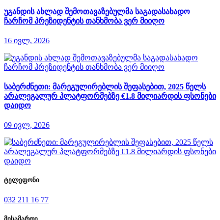
უგანდის ახლად შემოთავაზებულმა საგადასახადო
ჩარჩომ პრეზიდენტის თანხმობა ვერ მიიღო
16 ივლ, 2026
საბერძნეთი: მარეგულირებლის შეფასებით, 2025 წელს
არალეგალურ პლატფორმებზე €1.8 მილიარდის ფსონები
დაიდო
09 ივლ, 2026
ტელეფონი
032 211 16 77
მისამართი