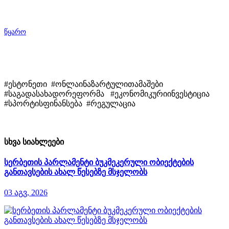
წყარო
#ესტონეთი #ონლაინაზარტულითამაშები
#საგადასახადორეფორმა #ეკონომიკურიინვესტიცია
#სპორტისფინანსება #რეგულაცია
სხვა სიახლეები
სერბეთის პარლამენტი ბუკმეკერული ობიექტების
განთავსების ახალ წესებზე მსჯელობს
03 აგვ, 2026