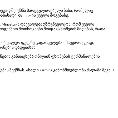
შედეგად შეიქმნა მარეგულირებელი ბაზა, რომელიც
სახადი iGaming-ის ყველა მოგებაზე.
 Mincetur-ს დაევალება უზრუნველყოს, რომ ყველა
იცენზიო მოთხოვნები მოიცავს ზომების მიღებას, რათა
ლობა რეალურ ფულზე გადაიცვლება.იმავდროულად,
ონების დადებისას.
ონების განთავსება ონლაინ ფსონების ტერმინალების
ს შექმნას. ახალი iGaming კანონმდებლობა ძალაში შევა El