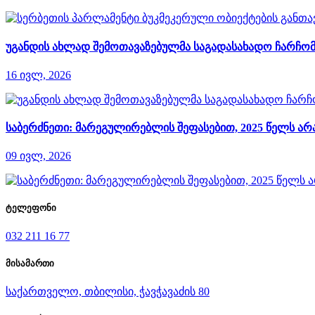
უგანდის ახლად შემოთავაზებულმა საგადასახადო ჩარჩომ
16 ივლ, 2026
საბერძნეთი: მარეგულირებლის შეფასებით, 2025 წელს 
09 ივლ, 2026
ტელეფონი
032 211 16 77
მისამართი
საქართველო, თბილისი, ჭავჭავაძის 80