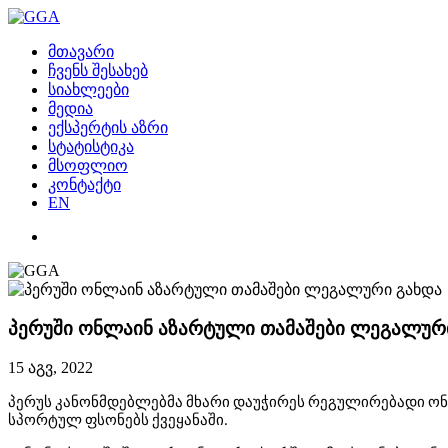
მთავარი
ჩვენს შესახებ
სიახლეები
მედია
ექსპერტის აზრი
სტატისტიკა
მსოფლიო
კონტაქტი
EN
პერუში ონლაინ აზარტული თამაშები ლეგალურ
15 აგვ, 2022
პერუს კანონმდებლებმა მხარი დაუჭირეს რეგულირებადი ონ
სპორტულ ფსონებს ქვეყანაში.