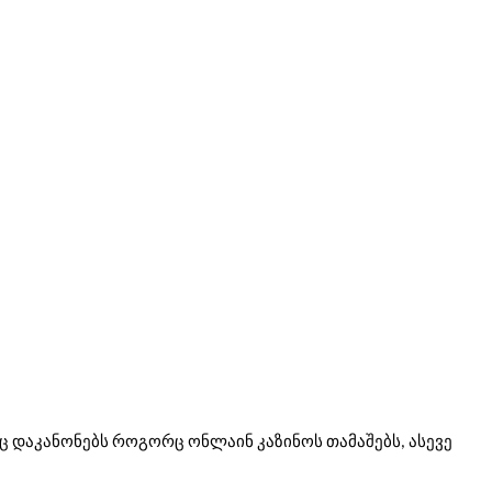
 დაკანონებს როგორც ონლაინ კაზინოს თამაშებს, ასევე