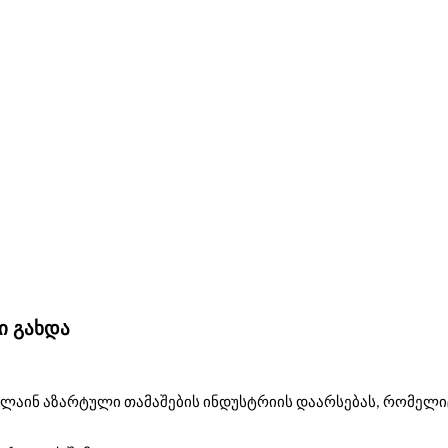
ი გახდა
ლაინ აზარტული თამაშების ინდუსტრიის დაარსებას, რომელიც