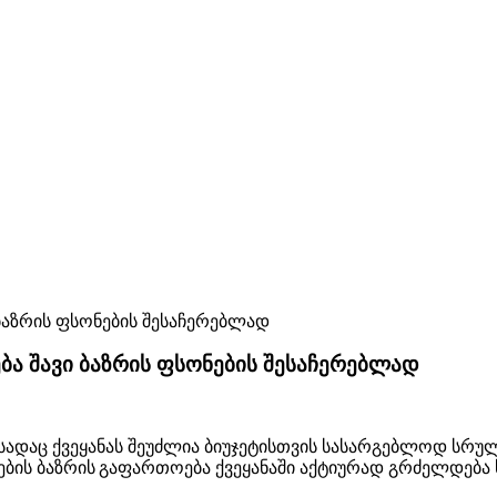
ბა შავი ბაზრის ფსონების შესაჩერებლად
ს, სადაც ქვეყანას შეუძლია ბიუჯეტისთვის სასარგებლოდ 
მაშების ბაზრის გაფართოება ქვეყანაში აქტიურად გრძელდე