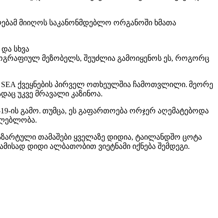
ილებამ მიიღოს საკანონმდებლო ორგანოში ხმათა
და სხვა
გეოგრაფიულ მეზობელს, შეუძლია გამოიყენოს ეს, როგორც
ი SEA ქვეყნების პირველ ოთხეულშია ჩამოთვლილი. მეორე
ადაც უკვე მრავალი კაზინოა.
-19-ის გამო. თუმცა, ეს გაფართოება ორჯერ აღემატებოდა
ძლებლობა.
აზარტული თამაშები ყველაზე დიდია, ტაილანდშო ცოტა
ბამისად დიდი ალბათობით ვიეტნამი იქნება შემდეგი.