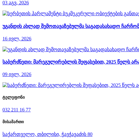
03 აგვ, 2026
უგანდის ახლად შემოთავაზებულმა საგადასახადო ჩარჩომ
16 ივლ, 2026
საბერძნეთი: მარეგულირებლის შეფასებით, 2025 წელს 
09 ივლ, 2026
ტელეფონი
032 211 16 77
მისამართი
საქართველო, თბილისი, ჭავჭავაძის 80