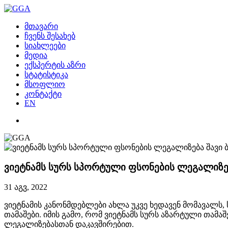
მთავარი
ჩვენს შესახებ
სიახლეები
მედია
ექსპერტის აზრი
სტატისტიკა
მსოფლიო
კონტაქტი
EN
ვიეტნამს სურს სპორტული ფსონების ლეგალიზე
31 აგვ, 2022
ვიეტნამის კანონმდებლები ახლა უკვე ხედავენ მომავალ
თამაშები. იმის გამო, რომ ვიეტნამს სურს აზარტული თა
ლეგალიზებასთან დაკავშირებით.