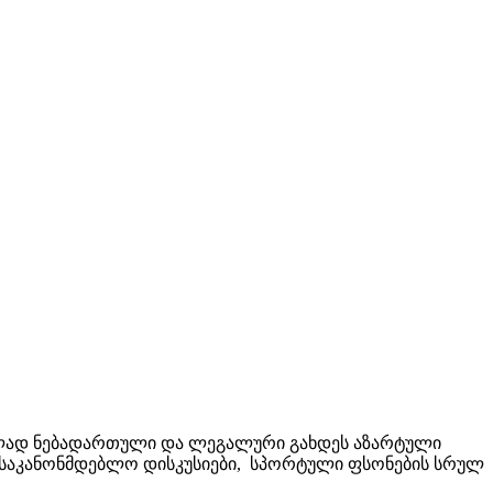
სრულად ნებადართული და ლეგალური გახდეს აზარტული
ბა საკანონმდებლო დისკუსიები, სპორტული ფსონების სრულ