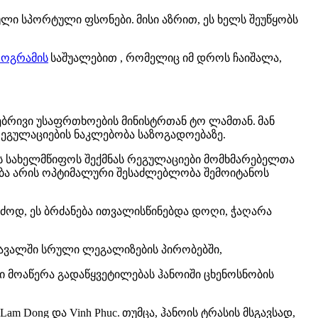
ლი სპორტული ფსონები. მისი აზრით, ეს ხელს შეუწყობს
როგრამის
საშუალებით , რომელიც იმ დროს ჩაიშალა,
ბრივი უსაფრთხოების მინისტრთან ტო ლამთან. მან
ეგულაციების ნაკლებობა საზოგადოებაზე.
მს სახელმწიფოს შექმნას რეგულაციები მომხმარებელთა
ზება არის ოპტიმალური შესაძლებლობა შემოიტანოს
ძოდ, ეს ბრძანება ითვალისწინებდა დოღი, ჭაღარა
ომავალში სრული ლეგალიზების პირობებში,
ლი მოაწერა გადაწყვეტილებას ჰანოიში ცხენოსნობის
am Dong და Vinh Phuc. თუმცა, ჰანოის ტრასის მსგავსად,