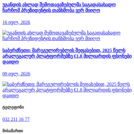
უგანდის ახლად შემოთავაზებულმა საგადასახადო
ჩარჩომ პრეზიდენტის თანხმობა ვერ მიიღო
16 ივლ, 2026
საბერძნეთი: მარეგულირებლის შეფასებით, 2025 წელს
არალეგალურ პლატფორმებზე €1.8 მილიარდის ფსონები
დაიდო
09 ივლ, 2026
ტელეფონი
032 211 16 77
მისამართი