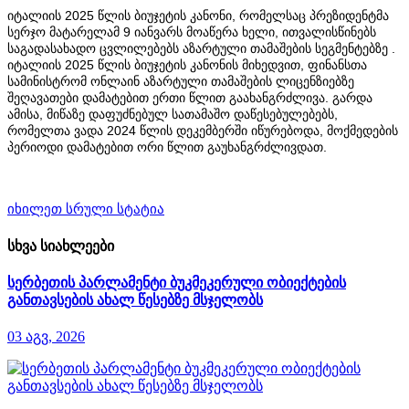
იტალიის 2025 წლის ბიუჯეტის კანონი, რომელსაც პრეზიდენტმა
სერჯო მატარელამ 9 იანვარს მოაწერა ხელი, ითვალისწინებს
საგადასახადო ცვლილებებს აზარტული თამაშების სეგმენტებზე .
იტალიის 2025 წლის ბიუჯეტის კანონის მიხედვით, ფინანსთა
სამინისტრომ ონლაინ აზარტული თამაშების ლიცენზიებზე
შეღავათები დამატებით ერთი წლით გაახანგრძლივა. გარდა
ამისა, მიწაზე დაფუძნებულ სათამაშო დაწესებულებებს,
რომელთა ვადა 2024 წლის დეკემბერში იწურებოდა, მოქმედების
პერიოდი დამატებით ორი წლით გაუხანგრძლივდათ.
იხილეთ სრული სტატია
სხვა სიახლეები
სერბეთის პარლამენტი ბუკმეკერული ობიექტების
განთავსების ახალ წესებზე მსჯელობს
03 აგვ, 2026