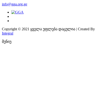
info@gga.org.ge
Copyright © 2021 ყველა უფლება დაცულია | Created By
Integral
მენიუ