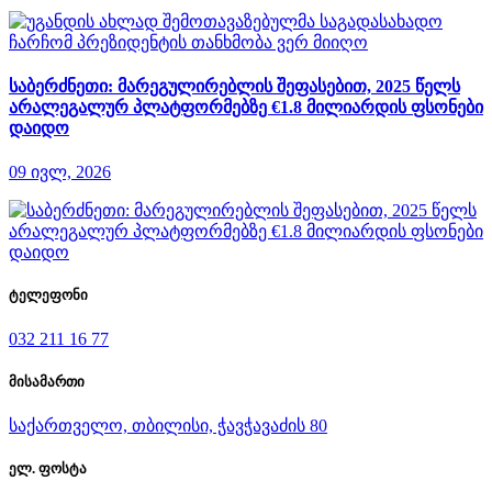
საბერძნეთი: მარეგულირებლის შეფასებით, 2025 წელს
არალეგალურ პლატფორმებზე €1.8 მილიარდის ფსონები
დაიდო
09 ივლ, 2026
ტელეფონი
032 211 16 77
მისამართი
საქართველო, თბილისი, ჭავჭავაძის 80
ელ. ფოსტა