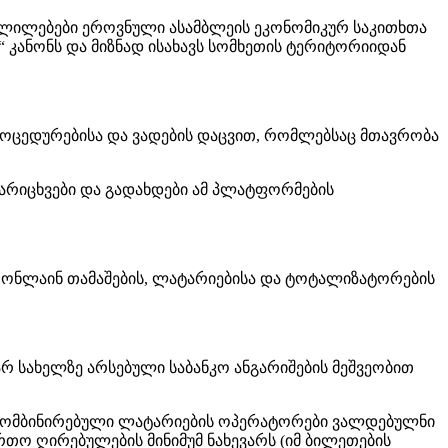
ვლილებები ეროვნული ასამბლეის ეკონომიკურ საკითხთა
“ კანონს და მიზნად ისახავს სომხეთის ტერიტორიიდან
ოცედურებისა და ვადების დაცვით, რომლებსაც მთავრობა
დარიცხვები და გადახდები ამ პლატფორმების
, ონლაინ თამაშების, ლატარიებისა და ტოტალიზატორების
 სახელზე არსებული საბანკო ანგარიშების მეშვეობით
 კომბინირებული ლატარიების ოპერატორები ვალდებულნი
რთო ღირებულების მინიმუმ ნახევარს (იმ ბილეთების