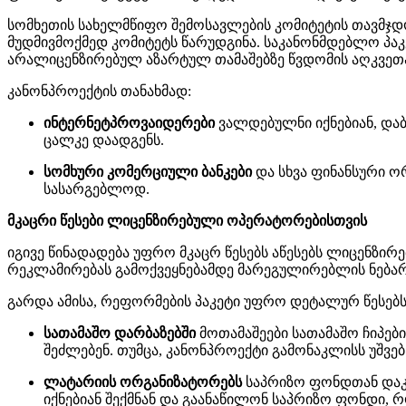
სომხეთის სახელმწიფო შემოსავლების კომიტეტის თავმჯ
მუდმივმოქმედ კომიტეტს წარუდგინა. საკანონმდებლო პაკე
არალიცენზირებულ აზარტულ თამაშებზე წვდომის აღკვეთ
კანონპროექტის თანახმად:
ინტერნეტპროვაიდერები
ვალდებულნი იქნებიან, და
ცალკე დაადგენს.
სომხური კომერციული ბანკები
და სხვა ფინანსური ო
სასარგებლოდ.
მკაცრი წესები ლიცენზირებული ოპერატორებისთვის
იგივე წინადადება უფრო მკაცრ წესებს აწესებს ლიცენზი
რეკლამირებას გამოქვეყნებამდე მარეგულირებლის ნება
გარდა ამისა, რეფორმების პაკეტი უფრო დეტალურ წესებს 
სათამაშო დარბაზებში
მოთამაშეები სათამაშო ჩიპებ
შეძლებენ. თუმცა, კანონპროექტი გამონაკლისს უშვებ
ლატარიის ორგანიზატორებს
საპრიზო ფონდთან დაკ
იქნებიან შექმნან და გაანაწილონ საპრიზო ფონდი, 