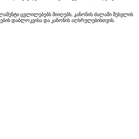
ლამენტი ცვლილებებს მიიღებს, კანონის ძალაში შესვლის
დების დაბლოკვისა და კანონის აღსრულებისთვის.