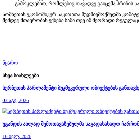
გამოკლებით, რომლებიც თავადვე გაიცემა პრიზის სა
სომხეთის ეკონომიკურ საკითხთა მუდმივმოქმედმა კომიტეტ
შემდეგ მთავრობას ექნება სამი თვე იმ მეორადი რეგულა
წყარო
სხვა სიახლეები
სერბეთის პარლამენტი ბუკმეკერული ობიექტების განთავსე
03 აგვ, 2026
უგანდის ახლად შემოთავაზებულმა საგადასახადო ჩარჩომ
16 ივლ, 2026