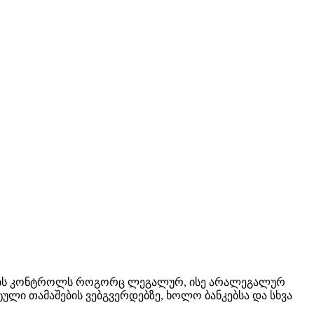
ოებს კონტროლს როგორც ლეგალურ, ისე არალეგალურ
ლი თამაშების ვებგვერდებზე, ხოლო ბანკებსა და სხვა