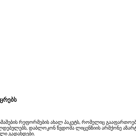
ცრებს
ამაშების რეფორმების ახალ პაკეტს, რომელიც გააფართ
ლდებულებს, დაბლოკონ წვდომა ლიცენზიის არმქონე აზარტუ
ული გადახდები.