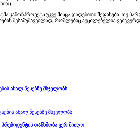
ხით).
მა კანონპროექტს უკვე მისცა დადებითი შეფასება. თუ პარ
ციების შესამუშავებლად, რომლებიც აუცილებელია ვებგვერ
ბის ახალ წესებზე მსჯელობს
 პრეზიდენტის თანხმობა ვერ მიიღო