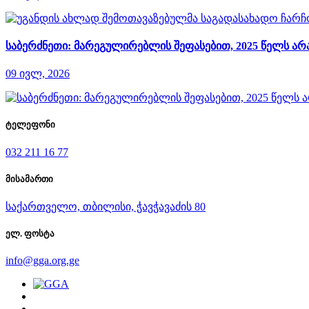
საბერძნეთი: მარეგულირებლის შეფასებით, 2025 წელს 
09 ივლ, 2026
ტელეფონი
032 211 16 77
მისამართი
საქართველო, თბილისი, ჭავჭავაძის 80
ელ. ფოსტა
info@gga.org.ge