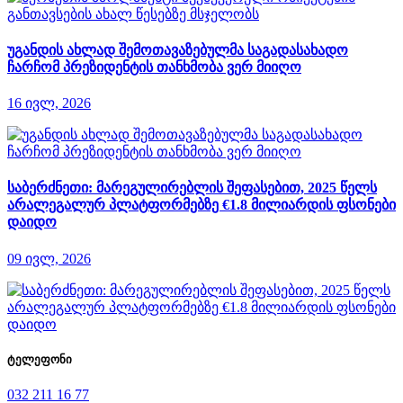
უგანდის ახლად შემოთავაზებულმა საგადასახადო
ჩარჩომ პრეზიდენტის თანხმობა ვერ მიიღო
16 ივლ, 2026
საბერძნეთი: მარეგულირებლის შეფასებით, 2025 წელს
არალეგალურ პლატფორმებზე €1.8 მილიარდის ფსონები
დაიდო
09 ივლ, 2026
ტელეფონი
032 211 16 77