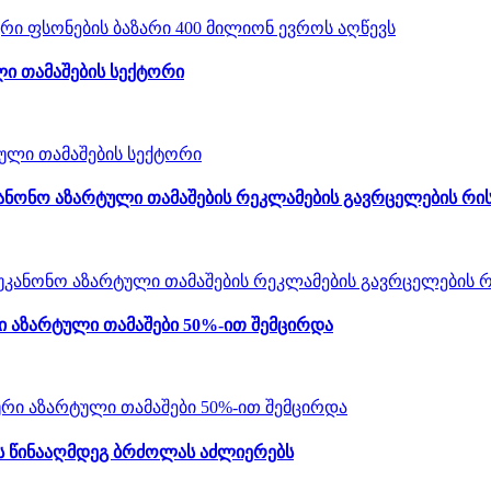
ი თამაშების სექტორი
ანონო აზარტული თამაშების რეკლამების გავრცელების რის
 აზარტული თამაშები 50%-ით შემცირდა
ს წინააღმდეგ ბრძოლას აძლიერებს