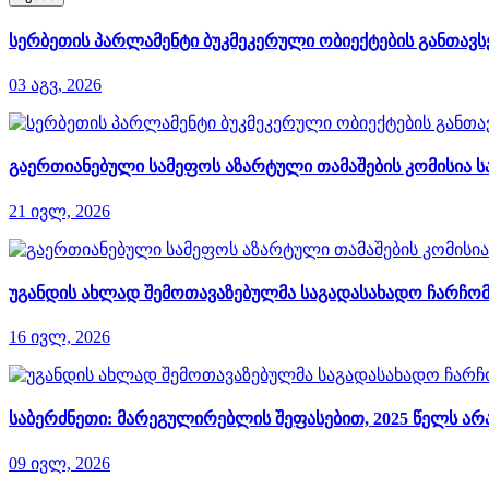
სერბეთის პარლამენტი ბუკმეკერული ობიექტების განთავსე
03 აგვ, 2026
გაერთიანებული სამეფოს აზარტული თამაშების კომისია ს
21 ივლ, 2026
უგანდის ახლად შემოთავაზებულმა საგადასახადო ჩარჩომ
16 ივლ, 2026
საბერძნეთი: მარეგულირებლის შეფასებით, 2025 წელს 
09 ივლ, 2026