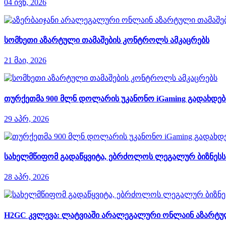
04 ივნ, 2026
სომხეთი აზარტული თამაშების კონტროლს ამკაცრებს
21 მაი, 2026
თურქეთმა 900 მლნ დოლარის უკანონო iGaming გადახდები
29 აპრ, 2026
სახელმწიფომ გადაწყვიტა, ებრძოლოს ლეგალურ ბიზნესს დ
28 აპრ, 2026
H2GC კვლევა: ლატვიაში არალეგალური ონლაინ აზარტული