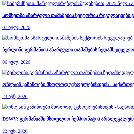
სომხეთმა აზარტული თამაშების სექტორის რეგულაციები გ
07 ივლ, 2026
ბერლინი გერმანიის აზარტული თამაშების ზედამხედველობ
06 ივლ, 2026
ონლაინ კაზინოები მხოლოდ უცხოელებისთვის - საქართვე
23 ივნ, 2026
DSWV: გერმანიაში მსოფლიო ჩემპიონატის არალეგალური 
22 ივნ, 2026