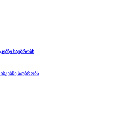
კებზე საუბრობს