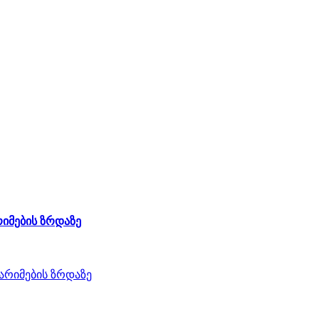
რიმების ზრდაზე