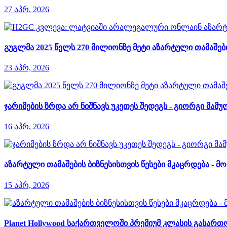
27 აპრ, 2026
გუგლმა 2025 წელს 270 მილიონზე მეტი აზარტული თამაშ
23 აპრ, 2026
ჯარიმების ზრდა არ ნიშნავს უკეთეს შედეგს - გიორგი მამუ
16 აპრ, 2026
აზარტული თამაშების ბიზნესისთვის წესები მკაცრდება - 
15 აპრ, 2026
Planet Hollywood საქართველოში პრემიუმ კლასის გასართ